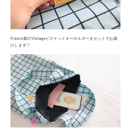
France製のVintageビスケットキーホルダーをセットでお届
けします♡