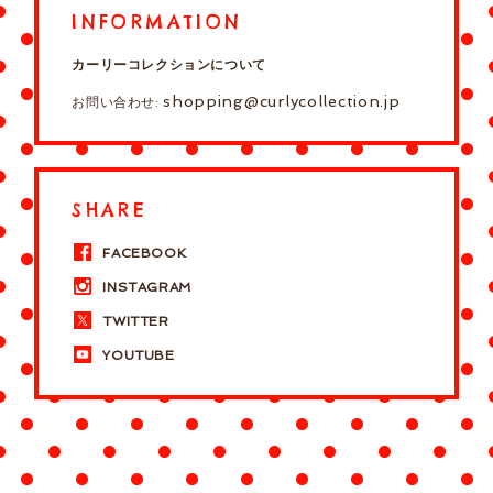
INFORMATION
カーリーコレクションについて
shopping@curlycollection.jp
お問い合わせ:
SHARE
FACEBOOK
INSTAGRAM
TWITTER
YOUTUBE