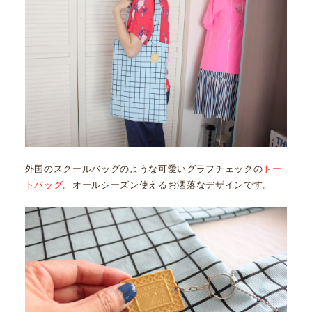
外国のスクールバッグのような可愛いグラフチェックの
トー
トバッグ
。オールシーズン使えるお洒落なデザインです。