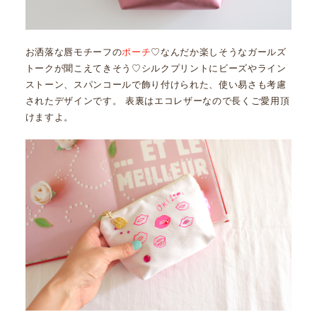
お洒落な唇モチーフの
ポーチ
♡なんだか楽しそうなガールズ
トークが聞こえてきそう♡シルクプリントにビーズやライン
ストーン、スパンコールで飾り付けられた、使い易さも考慮
されたデザインです。 表裏はエコレザーなので長くご愛用頂
けますよ。