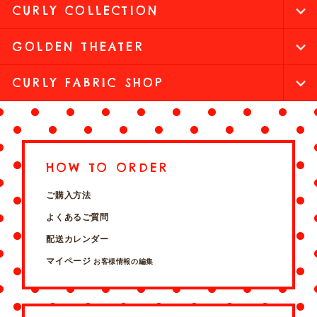
CURLY COLLECTION
GOLDEN THEATER
CURLY FABRIC SHOP
HOW TO ORDER
ご購入方法
よくあるご質問
配送カレンダー
マイページ
お客様情報の編集