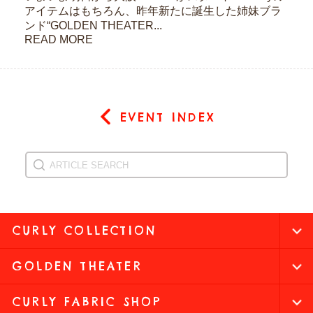
アイテムはもちろん、昨年新たに誕生した姉妹ブラ
ンド“GOLDEN THEATER...
READ MORE
EVENT INDEX
CURLY COLLECTION
GOLDEN THEATER
CURLY FABRIC SHOP