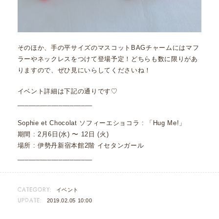
そのほか、手の平サイズのマスコットBAGチャームにはマフ
ラーやネックレスをつけて登場予定！どちらも数に限りがあ
りますので、ぜひ見にいらしてくださいね！
イベント詳細は下記の通りです♡
____________________
Sophie et Chocolat ソフィーエショコラ : 「Hug Me!」
期間 : 2月6日(水) 〜 12日 (火)
場所 : 伊勢丹新宿本館2階 イセタンガール
____________________
CATEGORY:
イベント
UPDATE:
2019.02.05 10:00