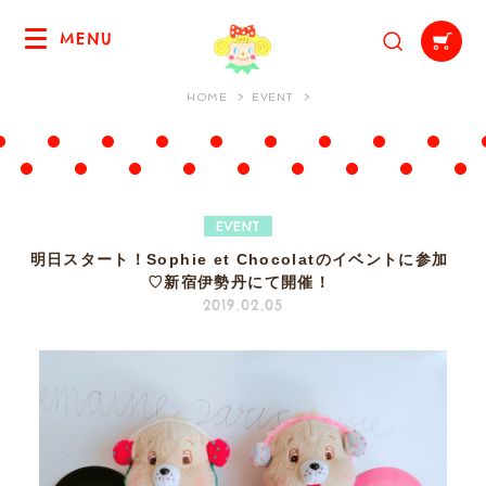
MENU
HOME
EVENT
EVENT
明日スタート！Sophie et Chocolatのイベントに参加
♡新宿伊勢丹にて開催！
2019.02.05