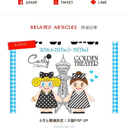
SHARE
TWEET
LINE
RELATED ARTICLES
関連記事
EVENT
6月も開催決定！大阪POP UP
2026-06-01