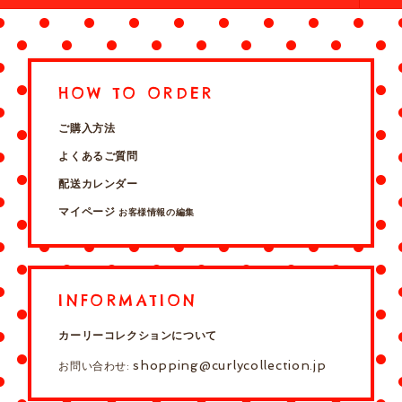
HOW TO ORDER
ご購入方法
よくあるご質問
配送カレンダー
マイページ
お客様情報の編集
INFORMATION
カーリーコレクションについて
shopping@curlycollection.jp
お問い合わせ: