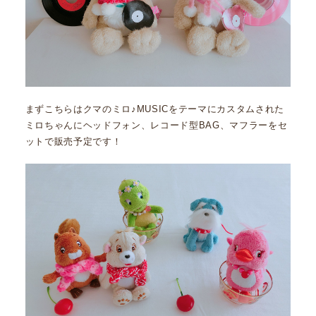
まずこちらはクマのミロ♪MUSICをテーマにカスタムされた
ミロちゃんにヘッドフォン、レコード型BAG、マフラーをセ
ットで販売予定です！