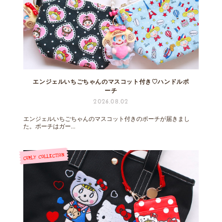
エンジェルいちごちゃんのマスコット付き♡ハンドルポ
ーチ
2026.08.02
エンジェルいちごちゃんのマスコット付きのポーチが届きまし
た。ポーチはガー...