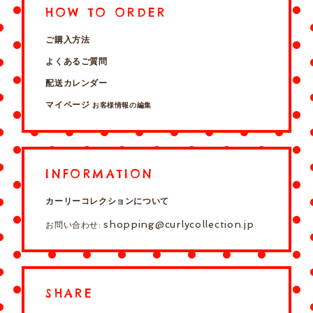
HOW TO ORDER
ご購入方法
よくあるご質問
配送カレンダー
マイページ
お客様情報の編集
INFORMATION
カーリーコレクションについて
shopping@curlycollection.jp
お問い合わせ:
SHARE