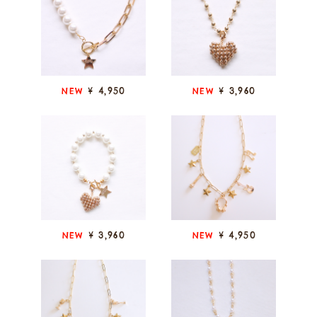
¥ 4,950
¥ 3,960
NEW
NEW
¥ 3,960
¥ 4,950
NEW
NEW