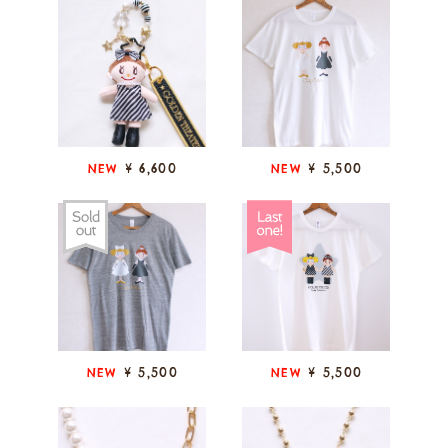
¥ 6,600
¥ 5,500
NEW
NEW
¥ 5,500
¥ 5,500
NEW
NEW