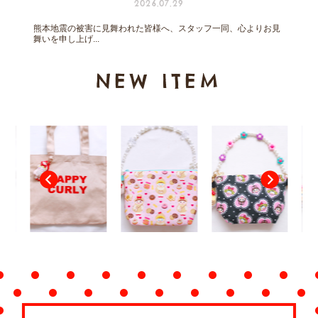
2026.07.29
熊本地震の被害に見舞われた皆様へ、スタッフ一同、心よりお見
舞いを申し上げ...
NEW ITEM