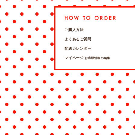
HOW TO ORDER
ご購入方法
よくあるご質問
配送カレンダー
マイページ
お客様情報の編集