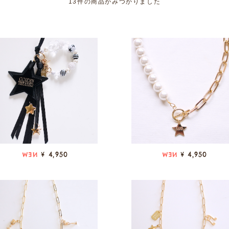
13件の商品がみつかりました
¥ 4,950
¥ 4,950
NEW
NEW