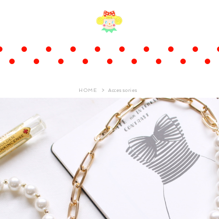
HOME
Accessories