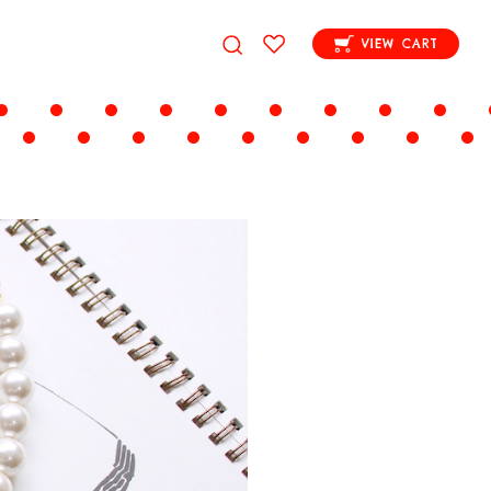
VIEW CART