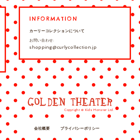
INFORMATION
カーリーコレクションについて
お問い合わせ:
shopping@curlycollection.jp
Copyright © Kids Monster Ltd.
会社概要
プライバシーポリシー