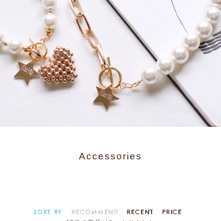
Accessories
SORT BY
RECOMMEND
RECENT
PRICE