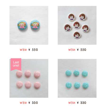
¥ 550
¥ 550
NEW
NEW
¥ 330
¥ 330
NEW
NEW