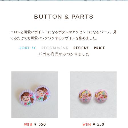
BUTTON & PARTS
コロンと可愛いポイントになるボタンやアクセントになるパーツ。見
てるだけでも可愛いワクワクするデザインを集めました。
SORT BY
RECOMMEND
RECENT
PRICE
12件の商品がみつかりました
¥ 550
¥ 550
NEW
NEW