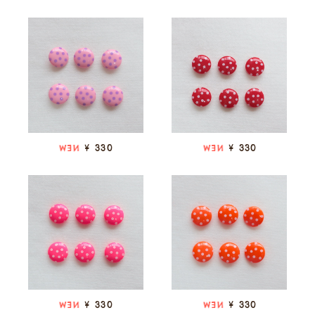
¥ 330
¥ 330
NEW
NEW
¥ 330
¥ 330
NEW
NEW