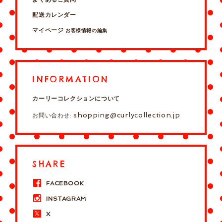
配送カレンダー
マイページ
お客様情報の編集
INFORMATION
カーリーコレクションについて
shopping@curlycollection.jp
お問い合わせ:
SHARE
FACEBOOK
INSTAGRAM
X