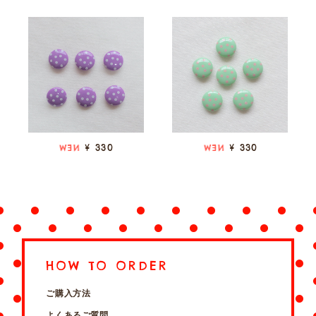
¥ 330
¥ 330
NEW
NEW
HOW TO ORDER
ご購入方法
よくあるご質問