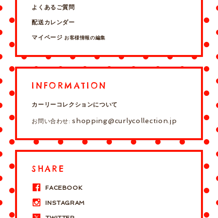
よくあるご質問
配送カレンダー
マイページ
お客様情報の編集
INFORMATION
カーリーコレクションについて
shopping@curlycollection.jp
お問い合わせ:
SHARE
FACEBOOK
INSTAGRAM