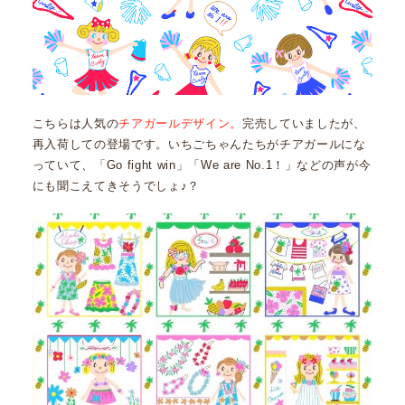
こちらは人気の
チアガールデザイン。
完売していましたが、
再入荷しての登場です。いちごちゃんたちがチアガールにな
っていて、「Go fight win」「We are No.1！」などの声が今
にも聞こえてきそうでしょ♪？