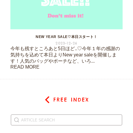
NEW YEAR SALE♡本日スタート！
2023-12-26
今年も残すところあと5日ほど..♡今年１年の感謝の
気持ちを込めて本日よりNew year saleを開催しま
す！人気のバッグやポーチなど、いろ...
READ MORE
FREE INDEX