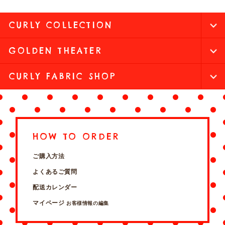
CURLY COLLECTION
GOLDEN THEATER
CURLY FABRIC SHOP
HOW TO ORDER
ご購入方法
よくあるご質問
配送カレンダー
マイページ
お客様情報の編集