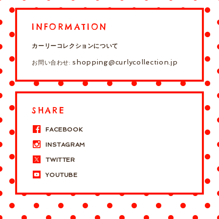
INFORMATION
カーリーコレクションについて
shopping@curlycollection.jp
お問い合わせ:
SHARE
FACEBOOK
INSTAGRAM
TWITTER
YOUTUBE