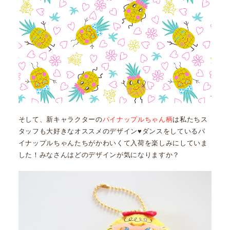
そして、新キャラクターの
パイナップルちゃん柄
は私たちス
タッフも大好きなオススメのデザイン♥ダンスをしているパ
イナップルちゃんたちがかわいくて入荷を楽しみにしていま
した！みなさんはどのデザインが気になりますか？