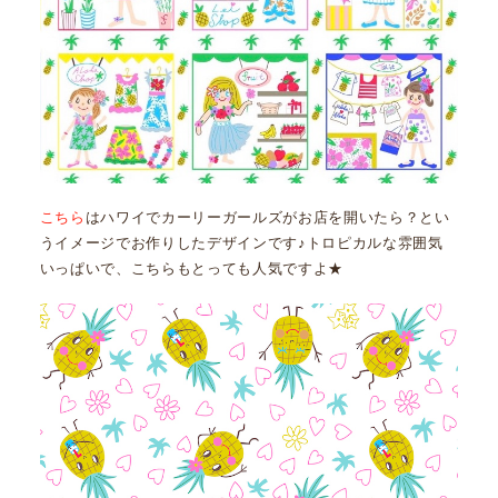
こちら
はハワイでカーリーガールズがお店を開いたら？とい
うイメージでお作りしたデザインです♪トロピカルな雰囲気
いっぱいで、こちらもとっても人気ですよ★