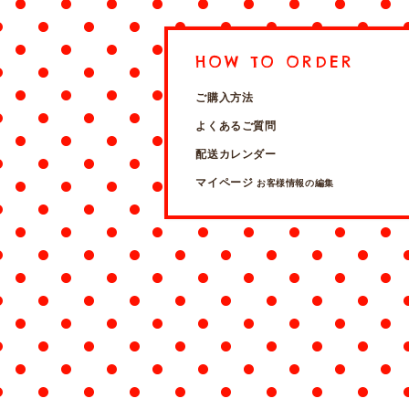
HOW TO ORDER
ご購入方法
よくあるご質問
配送カレンダー
マイページ
お客様情報の編集