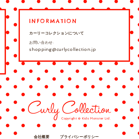
INFORMATION
カーリーコレクションについて
お問い合わせ:
shopping@curlycollection.jp
Copyright © Kids Monster Ltd.
会社概要
プライバシーポリシー