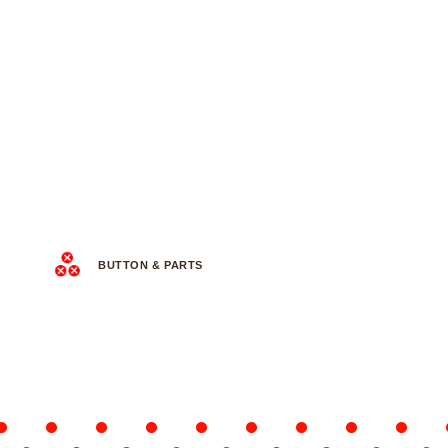
BUTTON & PARTS