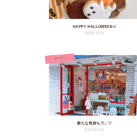
HAPPY HALLOWEEN☆
2023.10.31
DIARY
新たな気持ちで…♡
2021.07.31