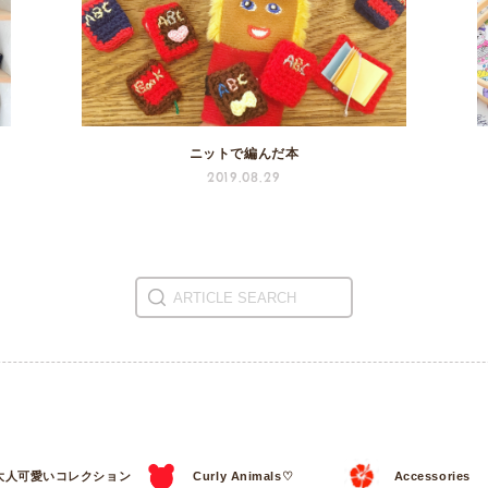
ニットで編んだ本
2019.08.29
大人可愛いコレクション
Curly Animals♡
Accessories