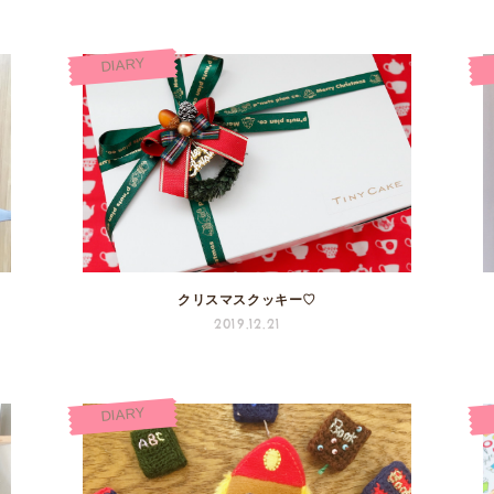
DIARY
クリスマスクッキー♡
2019.12.21
DIARY