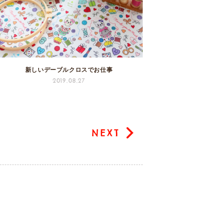
新しいデーブルクロスでお仕事
2019.08.27
NEXT