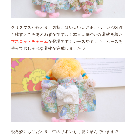
クリスマスが終わり、気持ちはいよいよお正月へ…♡2025年
も残すところあとわずかですね！本日は華やかな着物を着た
マスコットチャーム
が登場です！レースやキラキラビースを
使っておしゃれな着物が完成しました♡
後ろ姿にもこだわり、帯のリボンも可愛く結んでいます♡