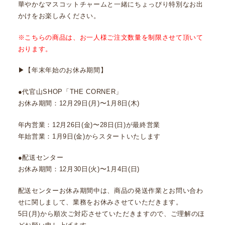
華やかなマスコットチャームと一緒にちょっぴり特別なお出
かけをお楽しみください。
※こちらの商品は、お一人様ご注文数量を制限させて頂いて
おります。
▶︎【年末年始のお休み期間】
●代官山SHOP「THE CORNER」
お休み期間：12月29日(月)〜1月8日(木)
年内営業：12月26日(金)〜28日(日)が最終営業
年始営業：1月9日(金)からスタートいたします
●配送センター
お休み期間：12月30日(火)〜1月4日(日)
配送センターお休み期間中は、商品の発送作業とお問い合わ
せに関しまして、業務をお休みさせていただきます。
5日(月)から順次ご対応させていただきますので、ご理解のほ