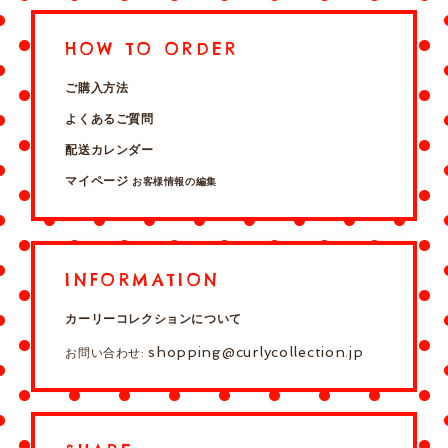
HOW TO ORDER
ご購入方法
よくあるご質問
配送カレンダー
マイページ
お客様情報の編集
INFORMATION
カーリーコレクションについて
shopping@curlycollection.jp
お問い合わせ: