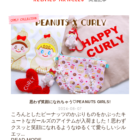
思わず笑顔になれちゃう♡PEANUTS GIRLS!
2026-08-07
ころんとしたピーナッツのかぶりものをかぶったキ
ュートなガールズのアイテムが入荷ました！思わず
クスッと笑顔になれるようなゆるくて愛らしいシル
エッ...