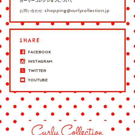
カーリーコレクションについて
shopping@curlycollection.jp
お問い合わせ:
SHARE
FACEBOOK
INSTAGRAM
TWITTER
YOUTUBE