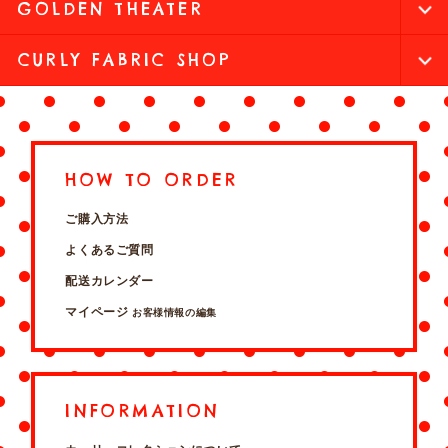
GOLDEN THEATER
CURLY FABRIC SHOP
HOW TO ORDER
ご購入方法
よくあるご質問
配送カレンダー
マイページ
お客様情報の編集
INFORMATION