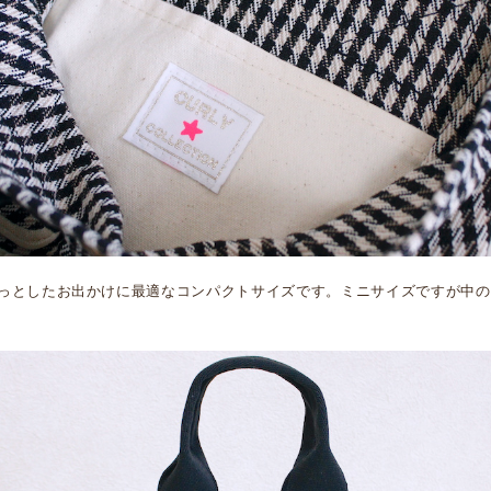
っとしたお出かけに最適なコンパクトサイズです。ミニサイズですが中の