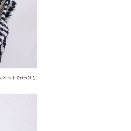
ポケットで仕分けも