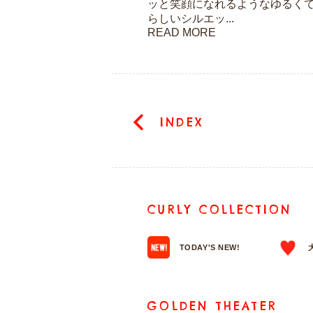
ッと笑顔になれるようなゆるく
らしいシルエッ...
READ MORE
INDEX
CURLY COLLECTION
TODAY'S NEW!
GOLDEN THEATER