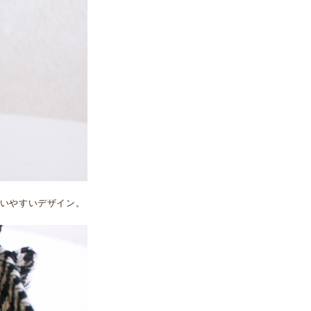
いやすいデザイン。