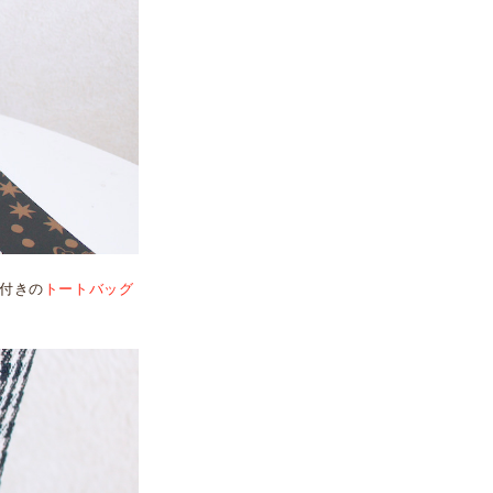
ト付きの
トートバッグ