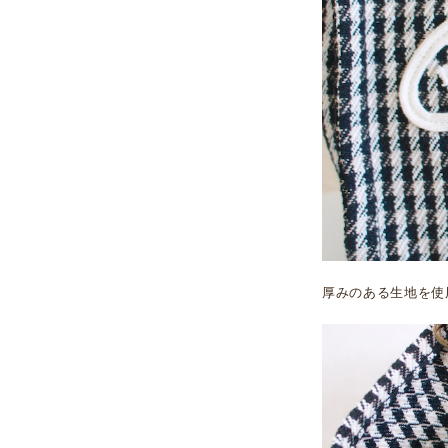
厚みのある生地を使