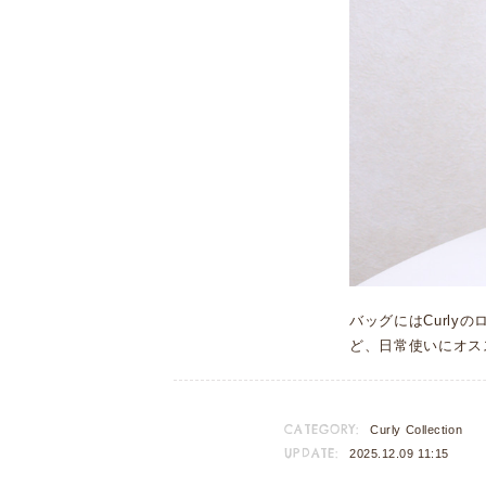
バッグにはCurl
ど、日常使いにオス
CATEGORY:
Curly Collection
UPDATE:
2025.12.09 11:15