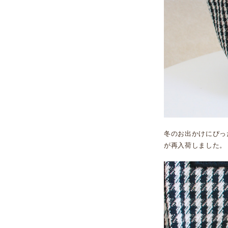
冬のお出かけにぴっ
が再入荷しました。