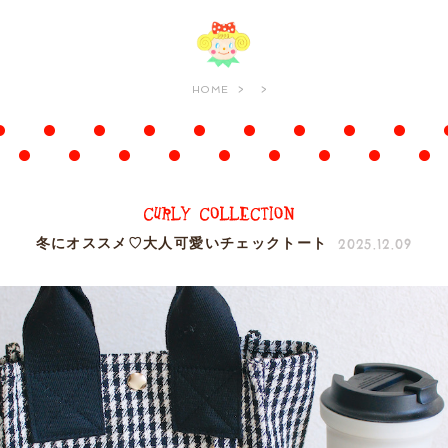
HOME
2025.12.09
冬にオススメ♡大人可愛いチェックトート