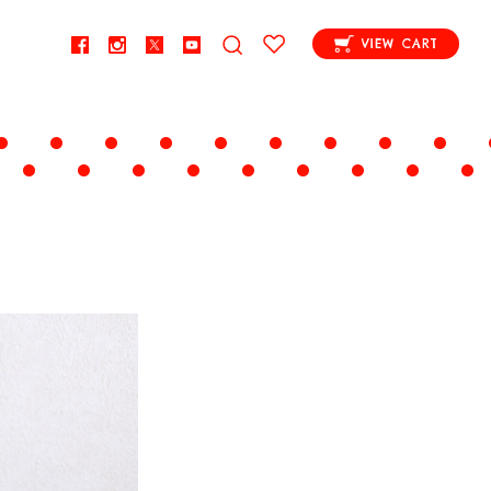
VIEW CART