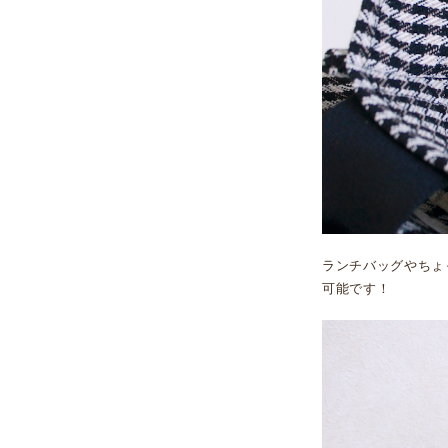
ランチバッグやちょ
可能です！