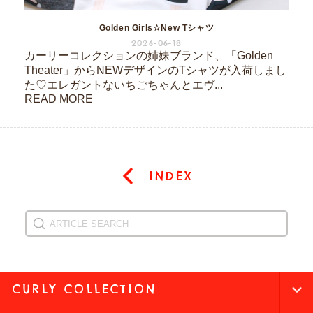
Golden Girls☆New Tシャツ
2026-06-18
カーリーコレクションの姉妹ブランド、「Golden
Theater」からNEWデザインのTシャツが入荷しまし
た♡エレガントないちごちゃんとエヴ...
READ MORE
INDEX
CURLY COLLECTION