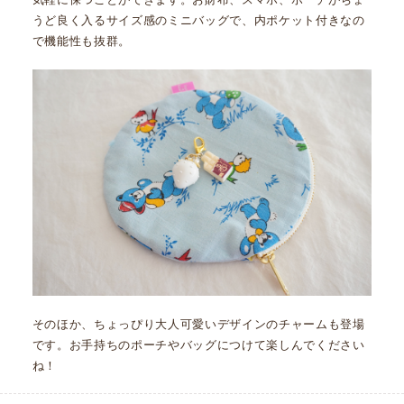
うど良く入るサイズ感のミニバッグで、内ポケット付きなの
で機能性も抜群。
そのほか、ちょっぴり大人可愛いデザインのチャームも登場
です。お手持ちのポーチやバッグにつけて楽しんでください
ね！