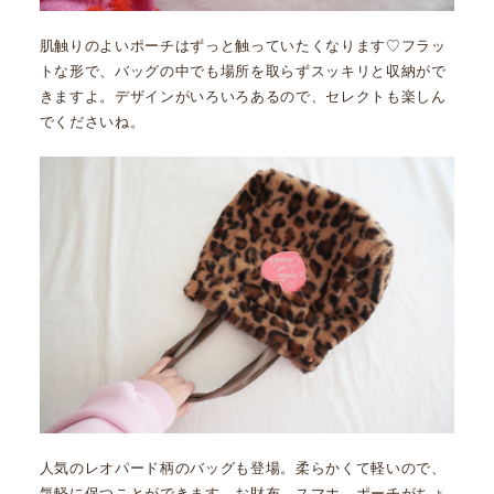
肌触りのよいポーチはずっと触っていたくなります♡フラッ
トな形で、バッグの中でも場所を取らずスッキリと収納がで
きますよ。デザインがいろいろあるので、セレクトも楽しん
でくださいね。
人気のレオパード柄のバッグも登場。柔らかくて軽いので、
気軽に保つことができます。お財布、スマホ、ポーチがちょ