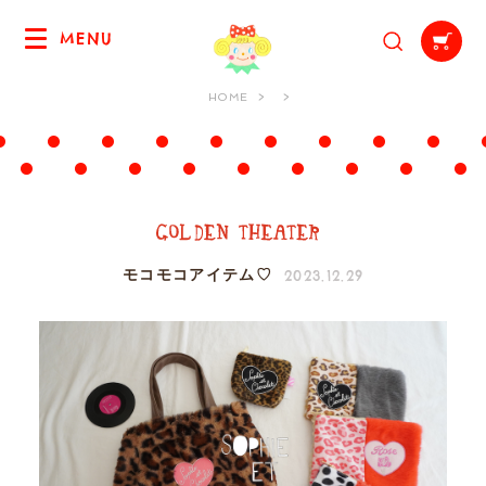
MENU
HOME
2023.12.29
モコモコアイテム♡