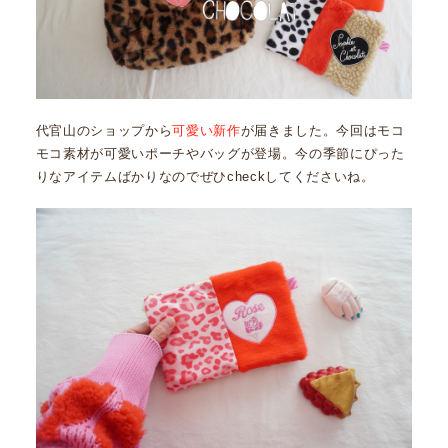
代官山のショップから
可愛い新作
が届きました。今回はモコ
モコ素材が可愛いポーチやバッグが登場。今の季節にぴった
りなアイテムばかりなのでぜひcheckしてくださいね。