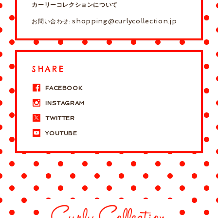
カーリーコレクションについて
shopping@curlycollection.jp
お問い合わせ:
SHARE
FACEBOOK
INSTAGRAM
TWITTER
YOUTUBE