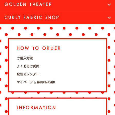
GOLDEN THEATER
CURLY FABRIC SHOP
HOW TO ORDER
ご購入方法
よくあるご質問
配送カレンダー
マイページ
お客様情報の編集
INFORMATION