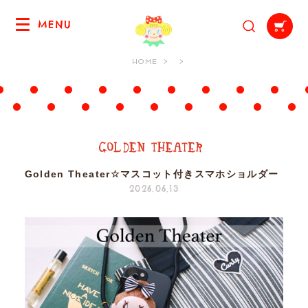
MENU
HOME
Golden Theater☆マスコット付きスマホショルダー
2026.06.13