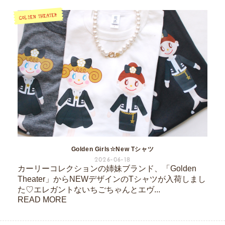
Golden Girls☆New Tシャツ
2026-06-18
カーリーコレクションの姉妹ブランド、「Golden
Theater」からNEWデザインのTシャツが入荷しまし
た♡エレガントないちごちゃんとエヴ...
READ MORE