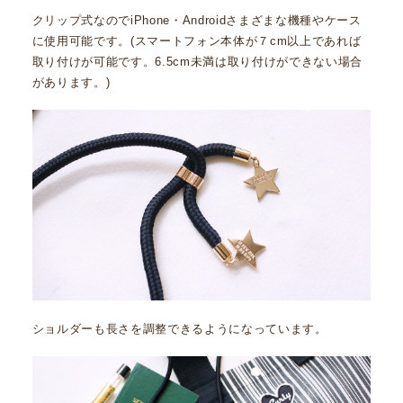
クリップ式なのでiPhone・Androidさまざまな機種やケース
に使用可能です。(スマートフォン本体が７cm以上であれば
取り付けが可能です。6.5cm未満は取り付けができない場合
があります。)
ショルダーも長さを調整できるようになっています。