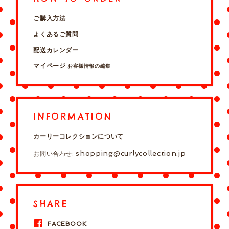
ご購入方法
よくあるご質問
配送カレンダー
マイページ
お客様情報の編集
INFORMATION
カーリーコレクションについて
shopping@curlycollection.jp
お問い合わせ:
SHARE
FACEBOOK