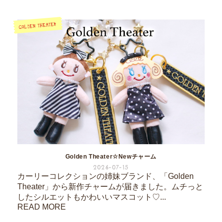
Golden Theater☆Newチャーム
2026-07-15
カーリーコレクションの姉妹ブランド、「Golden
Theater」から新作チャームが届きました。ムチっと
したシルエットもかわいいマスコット♡...
READ MORE