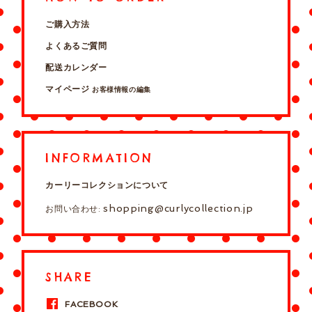
ご購入方法
よくあるご質問
配送カレンダー
マイページ
お客様情報の編集
INFORMATION
カーリーコレクションについて
shopping@curlycollection.jp
お問い合わせ:
SHARE
FACEBOOK