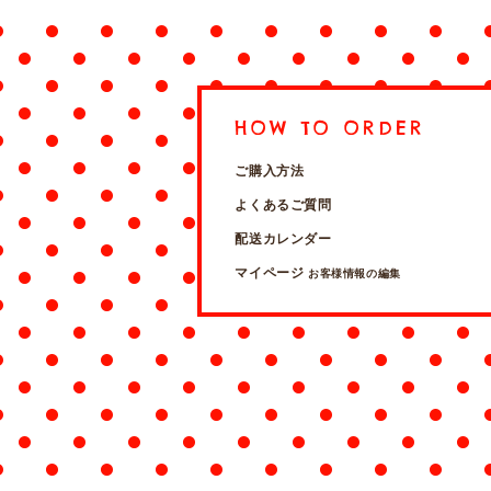
HOW TO ORDER
ご購入方法
よくあるご質問
配送カレンダー
マイページ
お客様情報の編集