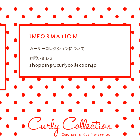
INFORMATION
カーリーコレクションについて
お問い合わせ:
shopping@curlycollection.jp
Copyright © Kids Monster Ltd.