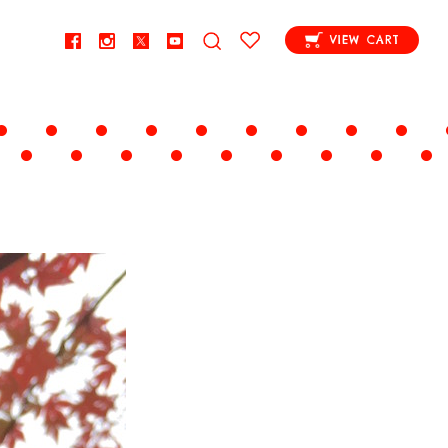
VIEW CART