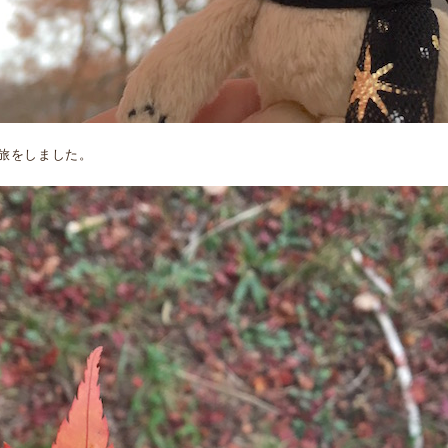
旅をしました。