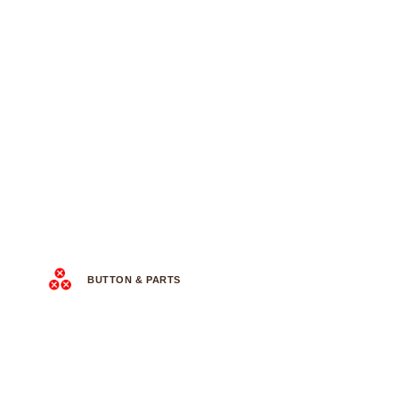
BUTTON & PARTS