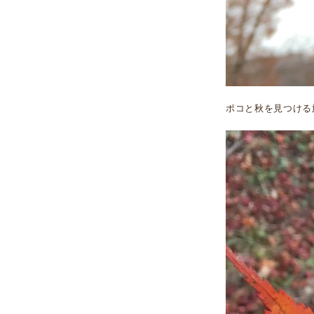
ポコと秋を見つける