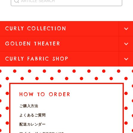
CURLY COLLECTION
GOLDEN THEATER
CURLY FABRIC SHOP
HOW TO ORDER
ご購入方法
よくあるご質問
配送カレンダー