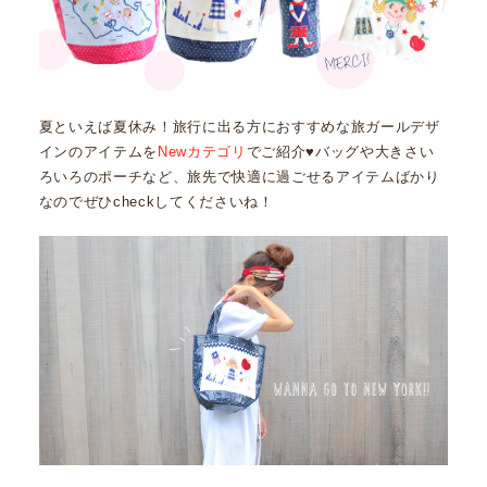
夏といえば夏休み！旅行に出る方におすすめな旅ガールデザ
インのアイテムを
Newカテゴリ
でご紹介♥バッグや大きさい
ろいろのポーチなど、旅先で快適に過ごせるアイテムばかり
なのでぜひcheckしてくださいね！