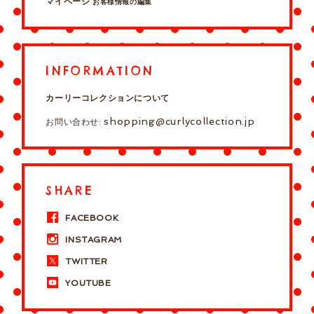
マイページ
お客様情報の編集
INFORMATION
カーリーコレクションについて
shopping@curlycollection.jp
お問い合わせ:
SHARE
FACEBOOK
INSTAGRAM
TWITTER
YOUTUBE