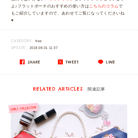
よ♪フラットポーチのおすすめの使い方は
こちらのコラム
で
もご紹介していますので、あわせてご覧になってくださいね
♥
CATEGORY:
free
UPDATE:
2018.08.01 11:37
SHARE
TWEET
LINE
RELATED ARTICLES
関連記事