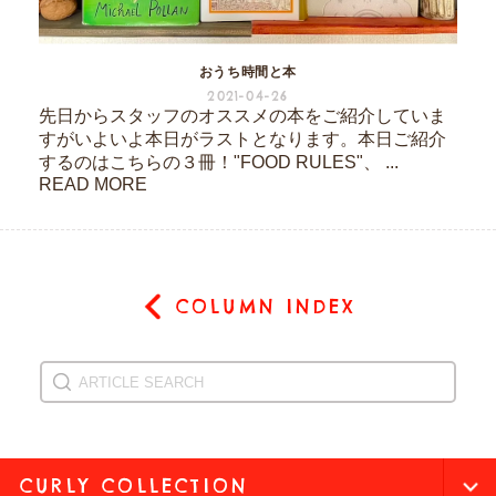
おうち時間と本
2021-04-26
先日からスタッフのオススメの本をご紹介していま
すがいよいよ本日がラストとなります。本日ご紹介
するのはこちらの３冊！"FOOD RULES"、 ...
READ MORE
COLUMN INDEX
CURLY COLLECTION