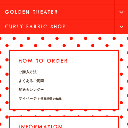
GOLDEN THEATER
CURLY FABRIC SHOP
HOW TO ORDER
ご購入方法
よくあるご質問
配送カレンダー
マイページ
お客様情報の編集
INFORMATION