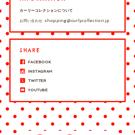
カーリーコレクションについて
shopping@curlycollection.jp
お問い合わせ:
SHARE
FACEBOOK
INSTAGRAM
TWITTER
YOUTUBE