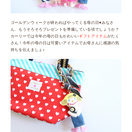
ゴールデンウィークが終わればやってくる母の日♥みなさ
ん、もうそろそろプレゼントを準備している頃でしょうか？
カーリーでは今年の母の日もかわいい
ギフトアイテム
がたく
さん！今年の母の日は可愛いアイテムでお母さんに感謝の気
持ちを伝えましょ♪