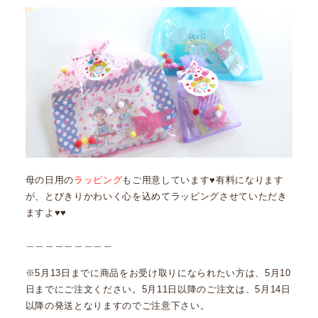
母の日用の
ラッピング
もご用意しています♥有料になります
が、とびきりかわいく心を込めてラッピングさせていただき
ますよ♥♥
＿＿＿＿＿＿＿＿＿
※5月13日までに商品をお受け取りになられたい方は、5月10
日までにご注文ください。5月11日以降のご注文は、5月14日
以降の発送となりますのでご注意下さい。