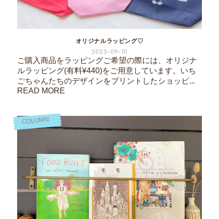
オリジナルラッピング♡
2023-09-01
ご購入商品をラッピングご希望の際には、オリジナ
ルラッピング(有料¥440)をご用意しています。いち
ごちゃんたちのデザインをプリントしたショッピ...
READ MORE
COLUMN