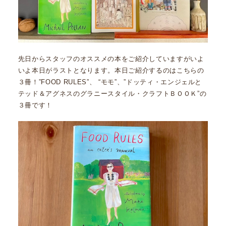
先日からスタッフのオススメの本をご紹介していますがいよ
いよ本日がラストとなります。本日ご紹介するのはこちらの
３冊！”FOOD RULES”、 “モモ”、”ドッティ・エンジェルと
テッド＆アグネスのグラニースタイル・クラフトＢＯＯＫ”の
３冊です！