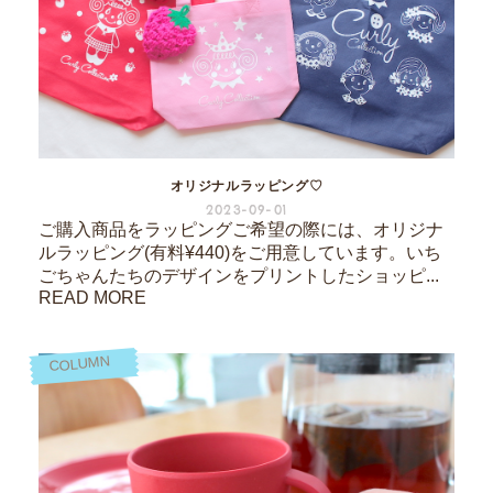
オリジナルラッピング♡
2023-09-01
ご購入商品をラッピングご希望の際には、オリジナ
ルラッピング(有料¥440)をご用意しています。いち
ごちゃんたちのデザインをプリントしたショッピ...
READ MORE
COLUMN