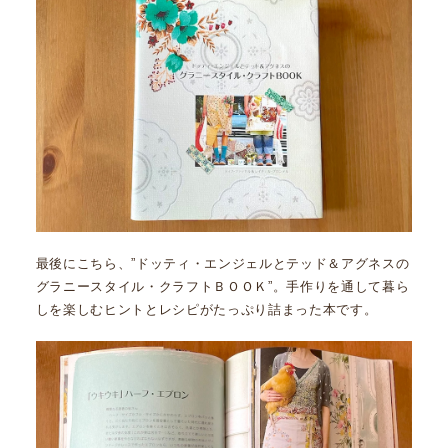
最後にこちら、”ドッティ・エンジェルとテッド＆アグネスの
グラニースタイル・クラフトＢＯＯＫ”。手作りを通して暮ら
しを楽しむヒントとレシピがたっぷり詰まった本です。