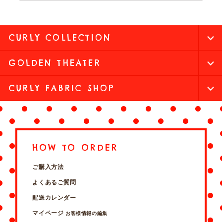
CURLY COLLECTION
GOLDEN THEATER
CURLY FABRIC SHOP
HOW TO ORDER
ご購入方法
よくあるご質問
配送カレンダー
マイページ
お客様情報の編集