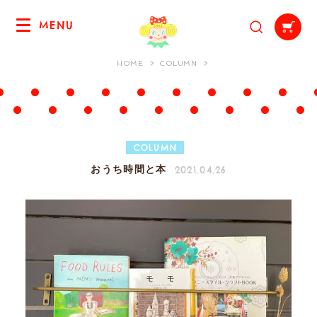
MENU
HOME
COLUMN
COLUMN
2021.04.26
おうち時間と本