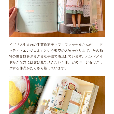
イギリス生まれの手芸作家ティフ・ファッセルさんが、「ド
ッティ・エンジェル」という架空の人物を作り上げ、その独
特の世界観をさまざまな手法で表現しています。ハンドメイ
ド好きな方にはぜひ見て頂きたい１冊。どのページもワクワ
クする作品がたくさん載っています。