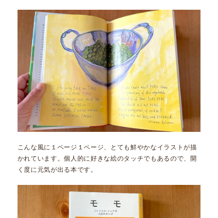
こんな風に１ページ１ページ、とても鮮やかなイラストが描
かれています。個人的に好きな絵のタッチでもあるので、開
く度に元気が出る本です。