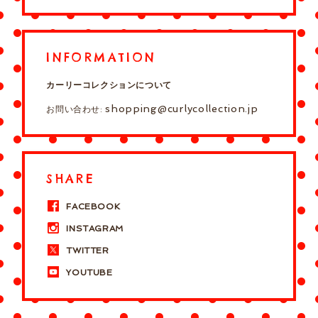
INFORMATION
カーリーコレクションについて
shopping@curlycollection.jp
お問い合わせ:
SHARE
FACEBOOK
INSTAGRAM
TWITTER
YOUTUBE