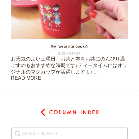
My favorirte book☆
2021-04-24
お天気のよい土曜日。お茶と本をお共にのんびり過
ごすのもおすすめな時期です♪ティータイムにはオリ
ジナルのマグカップが活躍しますよ♪ ...
READ MORE
COLUMN INDEX