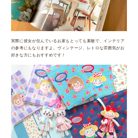
実際に彼女が住んでいるお家もとっても素敵で、インテリア
の参考にもなりますよ。ヴィンテージ、レトロな雰囲気がお
好きな方にもおすすめです！