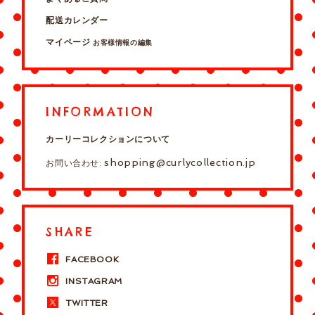
配送カレンダー
マイページ
お客様情報の編集
INFORMATION
カーリーコレクションについて
shopping@curlycollection.jp
お問い合わせ:
SHARE
FACEBOOK
INSTAGRAM
TWITTER