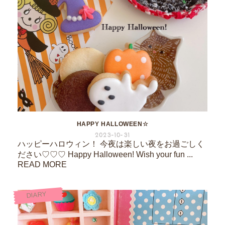
HAPPY HALLOWEEN☆
2023-10-31
ハッピーハロウィン！ 今夜は楽しい夜をお過ごしく
ださい♡♡♡ Happy Halloween! Wish your fun ...
READ MORE
DIARY