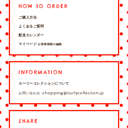
HOW TO ORDER
ご購入方法
よくあるご質問
配送カレンダー
マイページ
お客様情報の編集
INFORMATION
カーリーコレクションについて
shopping@curlycollection.jp
お問い合わせ:
SHARE