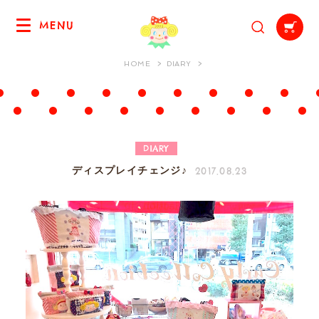
MENU
HOME
DIARY
DIARY
2017.08.23
ディスプレイチェンジ♪