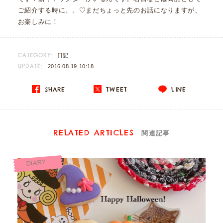
ご紹介する時に。。♡まだちょっと先のお話になりますが、
お楽しみに！
CATEGORY:
日記
UPDATE:
2016.08.19 10:18
SHARE
TWEET
LINE
RELATED ARTICLES
関連記事
DIARY