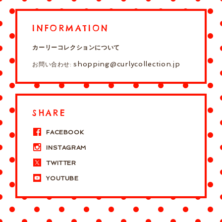
INFORMATION
カーリーコレクションについて
shopping@curlycollection.jp
お問い合わせ:
SHARE
FACEBOOK
INSTAGRAM
TWITTER
YOUTUBE