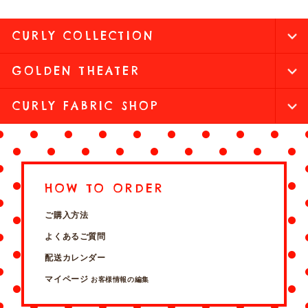
CURLY COLLECTION
GOLDEN THEATER
CURLY FABRIC SHOP
HOW TO ORDER
ご購入方法
よくあるご質問
配送カレンダー
マイページ
お客様情報の編集