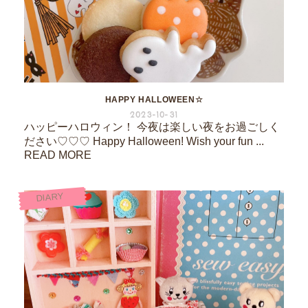
HAPPY HALLOWEEN☆
2023-10-31
ハッピーハロウィン！ 今夜は楽しい夜をお過ごしく
ださい♡♡♡ Happy Halloween! Wish your fun ...
READ MORE
DIARY