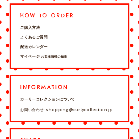
HOW TO ORDER
ご購入方法
よくあるご質問
配送カレンダー
マイページ
お客様情報の編集
INFORMATION
カーリーコレクションについて
shopping@curlycollection.jp
お問い合わせ: