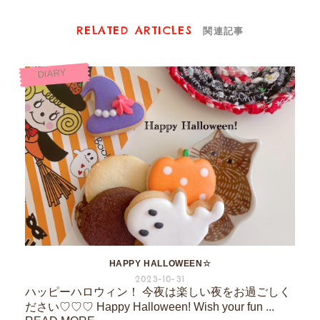
RELATED ARTICLES
関連記事
DIARY
HAPPY HALLOWEEN☆
2023-10-31
ハッピーハロウィン！ 今夜は楽しい夜をお過ごしく
ださい♡♡♡ Happy Halloween! Wish your fun ...