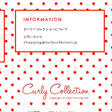
INFORMATION
カーリーコレクションについて
お問い合わせ:
shopping@curlycollection.jp
Copyright © Kids Monster Ltd.