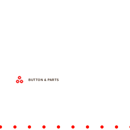
BUTTON & PARTS