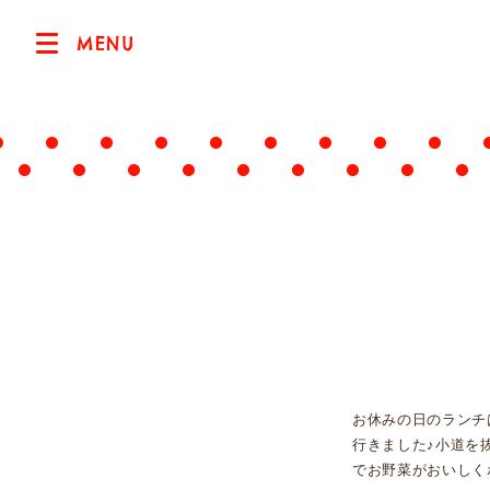
MENU
お休みの日のランチ
行きました♪小道を
でお野菜がおいしく