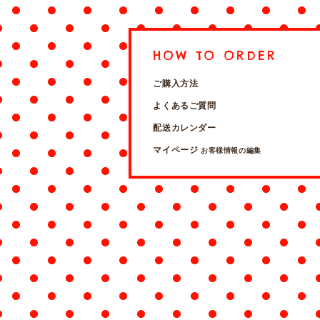
HOW TO ORDER
ご購入方法
よくあるご質問
配送カレンダー
マイページ
お客様情報の編集