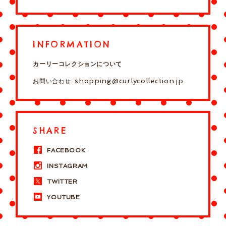
INFORMATION
カーリーコレクションについて
shopping@curlycollection.jp
お問い合わせ:
SHARE
FACEBOOK
INSTAGRAM
TWITTER
YOUTUBE