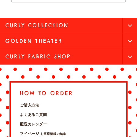
CURLY COLLECTION
GOLDEN THEATER
CURLY FABRIC SHOP
HOW TO ORDER
ご購入方法
よくあるご質問
配送カレンダー
マイページ
お客様情報の編集