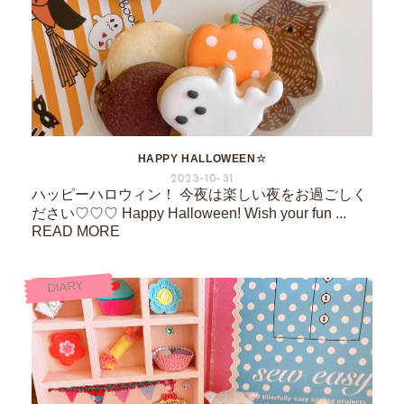
HAPPY HALLOWEEN☆
2023-10-31
ハッピーハロウィン！ 今夜は楽しい夜をお過ごしく
ださい♡♡♡ Happy Halloween! Wish your fun ...
READ MORE
DIARY