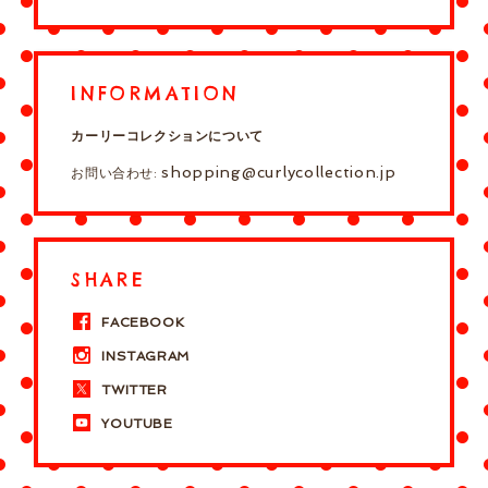
INFORMATION
カーリーコレクションについて
shopping@curlycollection.jp
お問い合わせ:
SHARE
FACEBOOK
INSTAGRAM
TWITTER
YOUTUBE