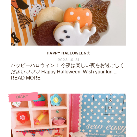
HAPPY HALLOWEEN☆
2023-10-31
ハッピーハロウィン！ 今夜は楽しい夜をお過ごしく
ださい♡♡♡ Happy Halloween! Wish your fun ...
READ MORE
DIARY