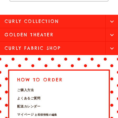
CURLY COLLECTION
GOLDEN THEATER
CURLY FABRIC SHOP
HOW TO ORDER
ご購入方法
よくあるご質問
配送カレンダー
マイページ
お客様情報の編集