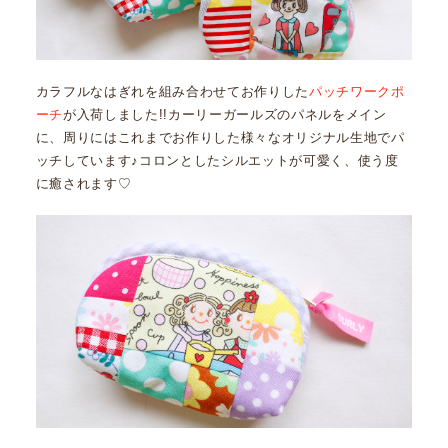
カラフルなはぎれを組み合わせてお作りした
パッチワークポ
ーチ
が入荷しました!!カーリーガールズのパネルをメイン
に、周りにはこれまでお作りした様々なオリジナル生地でパ
ッチしています♪コロンとしたシルエットが可愛く、使う度
に癒されます♡