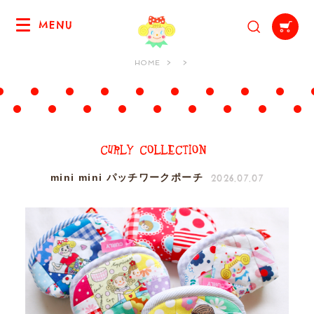
MENU
HOME
2026.07.07
mini mini パッチワークポーチ