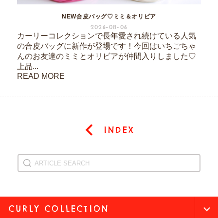
NEW合皮バッグ♡ミミ＆オリビア
2026-08-06
カーリーコレクションで長年愛され続けている人気
の合皮バッグに新作が登場です！今回はいちごちゃ
んのお友達のミミとオリビアが仲間入りしました♡
上品...
READ MORE
INDEX
CURLY COLLECTION