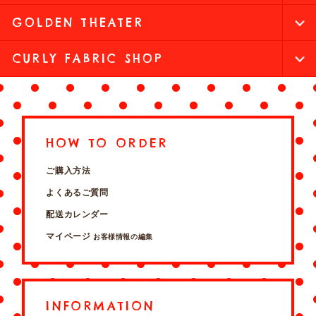
GOLDEN THEATER
CURLY FABRIC SHOP
HOW TO ORDER
ご購入方法
よくあるご質問
配送カレンダー
マイページ
お客様情報の編集
INFORMATION