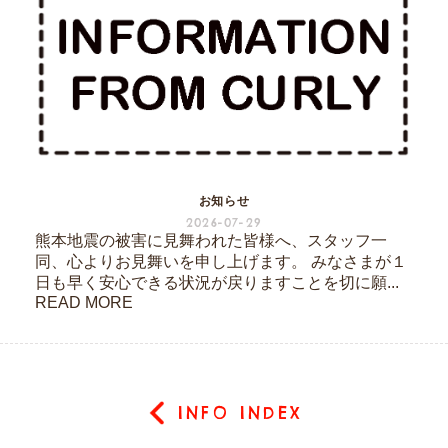
お知らせ
2026-07-29
熊本地震の被害に見舞われた皆様へ、スタッフ一
同、心よりお見舞いを申し上げます。 みなさまが１
日も早く安心できる状況が戻りますことを切に願...
READ MORE
INFO INDEX