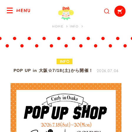
MENU
HOME
INFO
INFO
2026.07.06
POP UP in 大阪☆7/18(土)から開催！