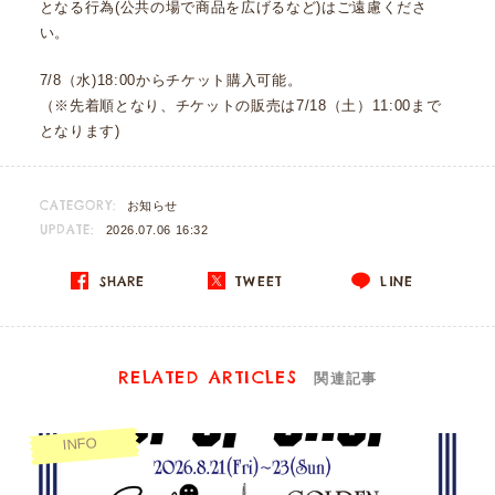
となる行為(公共の場で商品を広げるなど)はご遠慮くださ
い。
7/8（水)18:00からチケット購入可能。
（※先着順となり、チケットの販売は7/18（土）11:00まで
となります)
CATEGORY:
お知らせ
UPDATE:
2026.07.06 16:32
SHARE
TWEET
LINE
RELATED ARTICLES
関連記事
INFO