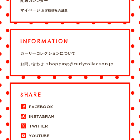
配送カレンダー
マイページ
お客様情報の編集
INFORMATION
カーリーコレクションについて
shopping@curlycollection.jp
お問い合わせ:
SHARE
FACEBOOK
INSTAGRAM
TWITTER
YOUTUBE