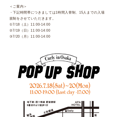
＜ご案内＞
・下記時間帯につきましては1時間入替制、15人までの入場
規制をさせていただきます。
①7/18（土）11:00-14:00
②7/19（日）11:00-14:00
③7/20（月）11:00-14:00