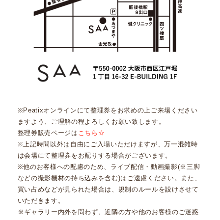
※Peatixオンラインにて整理券をお求めの上ご来場ください
ますよう、ご理解の程よろしくお願い致します。
整理券販売ページは
こちら☆
※上記時間以外は自由にご入場いただけますが、万一混雑時
は会場にて整理券をお配りする場合がございます。
※他のお客様への配慮のため、ライブ配信・動画撮影(※三脚
などの撮影機材の持ち込みを含む)はご遠慮ください。また、
買い占めなどが見られた場合は、規制のルールを設けさせて
いただきます。
※ギャラリー内外を問わず、近隣の方や他のお客様のご迷惑