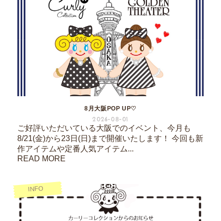
8月大阪POP UP♡
2026-08-01
ご好評いただいている大阪でのイベント、今月も
8/21(金)から23日(日)まで開催いたします！ 今回も新
作アイテムや定番人気アイテム...
READ MORE
INFO