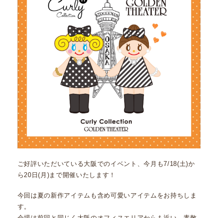
ご好評いただいている大阪でのイベント、今月も7/18(土)か
ら20日(月)まで開催いたします！
今回は夏の新作アイテムも含め可愛いアイテムをお持ちしま
す。
会場は前回と同じく大阪のオフィスエリアからも近い、素敵