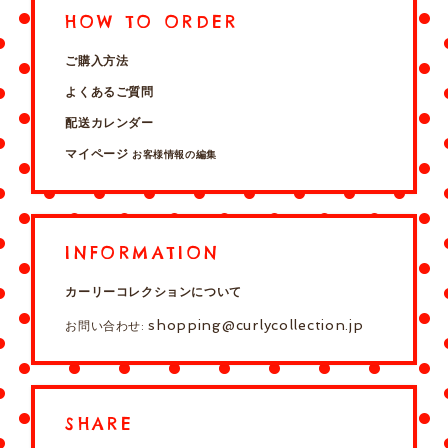
HOW TO ORDER
ご購入方法
よくあるご質問
配送カレンダー
マイページ
お客様情報の編集
INFORMATION
カーリーコレクションについて
shopping@curlycollection.jp
お問い合わせ:
SHARE