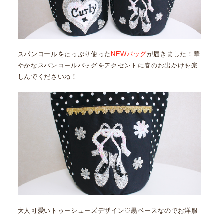
スパンコールをたっぷり使った
NEWバッグ
が届きました！華
やかなスパンコールバッグをアクセントに春のお出かけを楽
しんでくださいね！
大人可愛いトゥーシューズデザイン♡黒ベースなのでお洋服