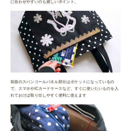
に合わせやすいのも嬉しいポイント。
前面のスパンコールパネル部分はポケットになっているの
で、スマホやICカードケースなど、すぐに使いたいものを入
れておけば取り出しやすく便利に使えます