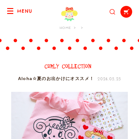
MENU
HOME
2026.05.25
Aloha☆夏のお出かけにオススメ！