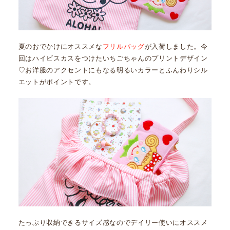
夏のおでかけにオススメな
フリルバッグ
が入荷しました。今
回はハイビスカスをつけたいちごちゃんのプリントデザイン
♡お洋服のアクセントにもなる明るいカラーとふんわりシル
エットがポイントです。
たっぷり収納できるサイズ感なのでデイリー使いにオススメ