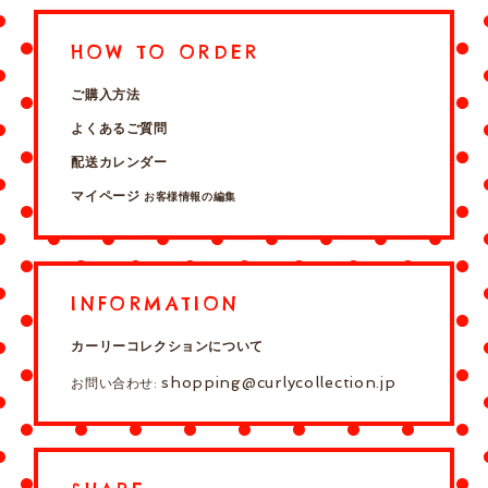
HOW TO ORDER
ご購入方法
よくあるご質問
配送カレンダー
マイページ
お客様情報の編集
INFORMATION
カーリーコレクションについて
shopping@curlycollection.jp
お問い合わせ: