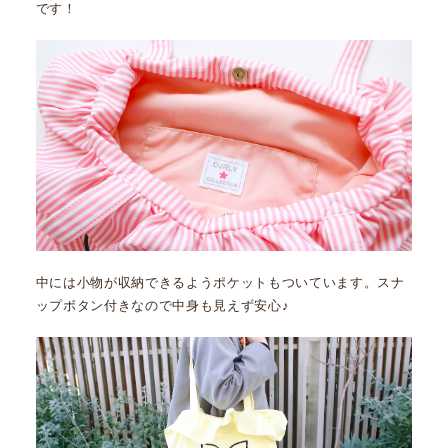
です！
中には小物が収納できるようポケットもついています。スナ
ップボタン付きなので中身も見えず安心♪