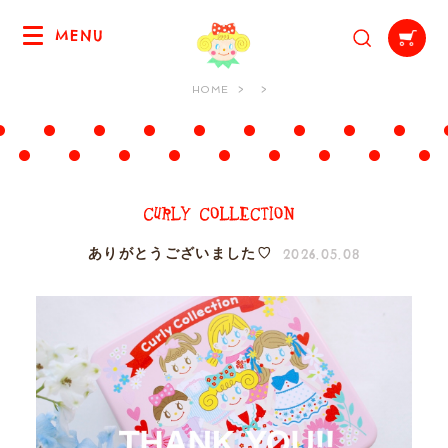
MENU
HOME
2026.05.08
ありがとうございました♡