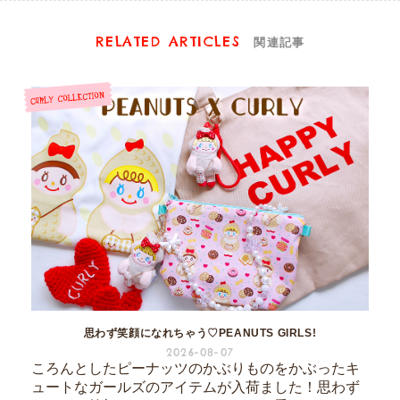
RELATED ARTICLES
関連記事
思わず笑顔になれちゃう♡PEANUTS GIRLS!
2026-08-07
ころんとしたピーナッツのかぶりものをかぶったキ
ュートなガールズのアイテムが入荷ました！思わず