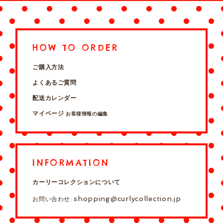
HOW TO ORDER
ご購入方法
よくあるご質問
配送カレンダー
マイページ
お客様情報の編集
INFORMATION
カーリーコレクションについて
shopping@curlycollection.jp
お問い合わせ: