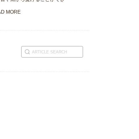
AD MORE