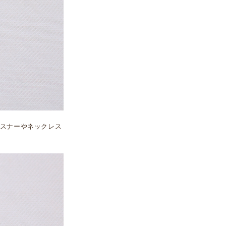
スナーやネックレス