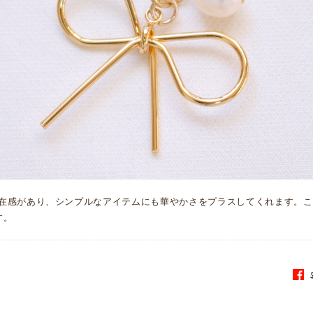
在感があり、シンプルなアイテムにも華やかさをプラスしてくれます。こ
す。
S