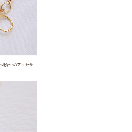
ご紹介中のアクセサ