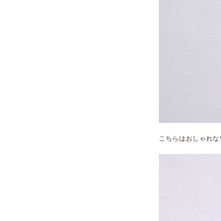
こちらはおしゃれな