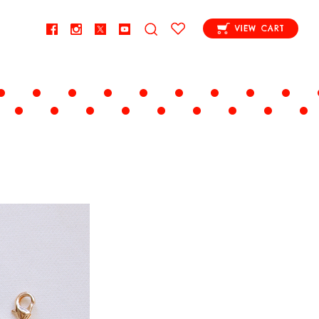
VIEW CART