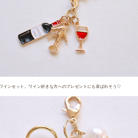
ワインセット。ワイン好きな方へのプレゼントにも喜ばれそう♡