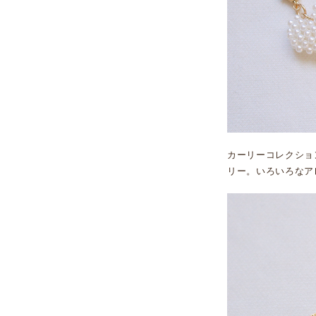
カーリーコレクショ
リー。いろいろなア