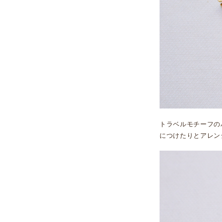
トラベルモチーフの
につけたりとアレン