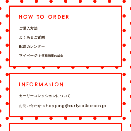
HOW TO ORDER
ご購入方法
よくあるご質問
配送カレンダー
マイページ
お客様情報の編集
INFORMATION
カーリーコレクションについて
shopping@curlycollection.jp
お問い合わせ: