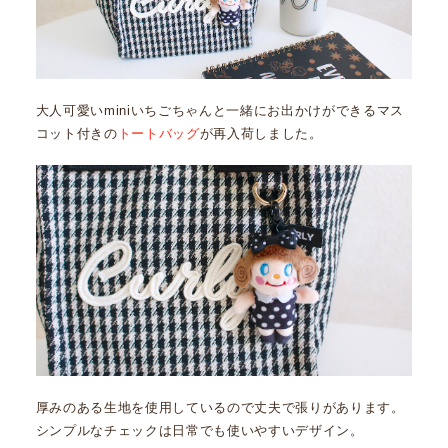
大人可愛いminiいちごちゃんと一緒にお出かけができるマス
コット付きの
トートバッグ
が再入荷しました。
厚みのある生地を使用しているので丈夫で張りがあります。
シンプルなチェックは日常でも使いやすいデザイン。