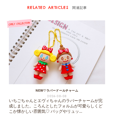
RELATED ARTICLES
関連記事
NEW♡ラバードールチャーム
2026-08-08
いちごちゃんとエヴィちゃんのラバーチャームが完
成しました。ころんとしたフォルムが可愛らしくど
こか懐かしい雰囲気♡ バッグやリュッ...