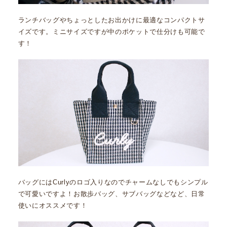
ランチバッグやちょっとしたお出かけに最適なコンパクトサ
イズです。ミニサイズですが中のポケットで仕分けも可能で
す！
バッグにはCurlyのロゴ入りなのでチャームなしでもシンプル
で可愛いですよ！お散歩バッグ、サブバッグなどなど、日常
使いにオススメです！