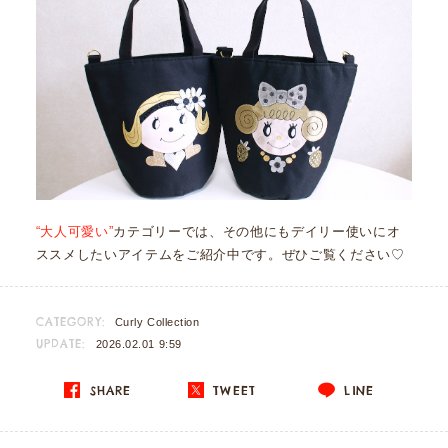
“大人可愛い”
カテゴリーでは、その他にもデイリー使いにオ
ススメしたいアイテムをご紹介中です。ぜひご覧ください♡
CATEGORY:
Curly Collection
UPDATE:
2026.02.01 9:59
SHARE
TWEET
LINE