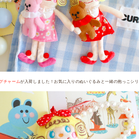
グチャーム
が入荷しました！お気に入りのぬいぐるみと一緒の抱っこシリ