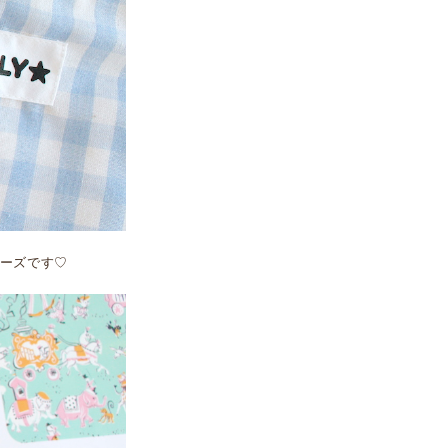
ーズです♡