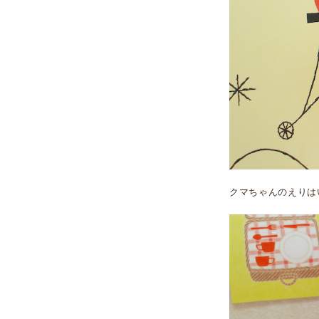
クマちゃんのえりは