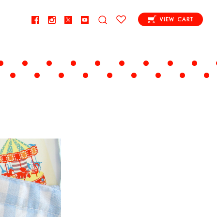
VIEW CART