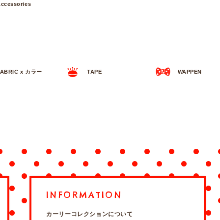
ccessories
FABRIC x カラー
TAPE
WAPPEN
INFORMATION
カーリーコレクションについて