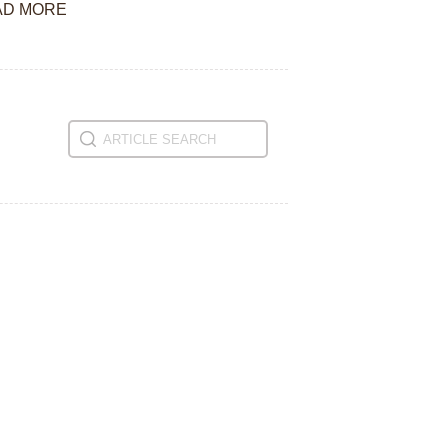
AD MORE