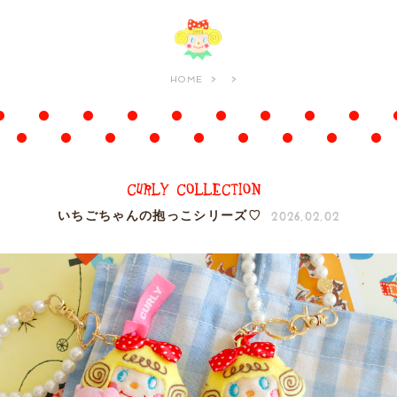
HOME
2026.02.02
いちごちゃんの抱っこシリーズ♡