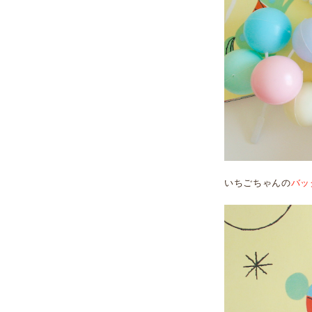
いちごちゃんの
バッ