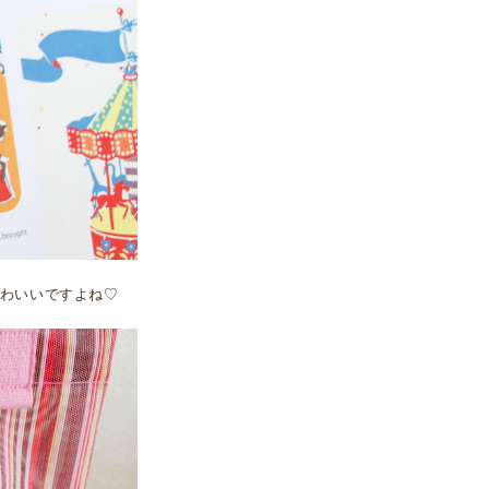
わいいですよね♡