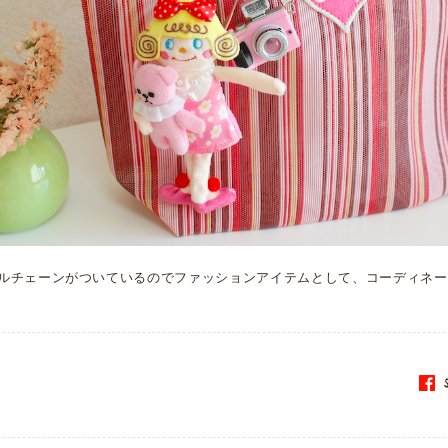
ルチェーンがついているのでファッションアイテムとして、コーディネー
S