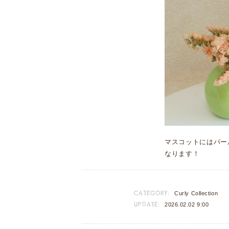
マスコットにはパー
なります！
CATEGORY:
Curly Collection
UPDATE:
2026.02.02 9:00