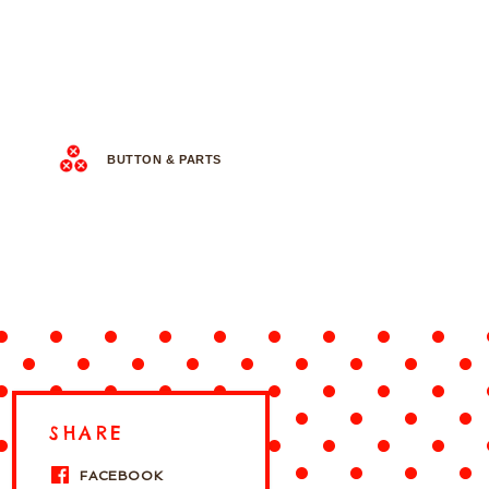
BUTTON & PARTS
SHARE
FACEBOOK