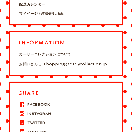
配送カレンダー
マイページ
お客様情報の編集
INFORMATION
カーリーコレクションについて
shopping@curlycollection.jp
お問い合わせ:
SHARE
FACEBOOK
INSTAGRAM
TWITTER