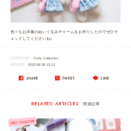
色々なお洋服のぬいぐるみチャームをお作りしたのでぜひチ
ェックしてくださいね♪
CATEGORY:
Curly Collection
UPDATE:
2025.08.30 13:12
SHARE
TWEET
LINE
RELATED ARTICLES
関連記事