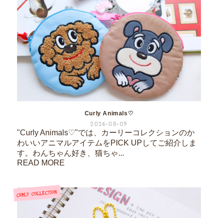
Curly Animals♡
2026-08-09
"Curly Animals♡"では、カーリーコレクションのか
わいいアニマルアイテムをPICK UPしてご紹介しま
す。わんちゃん好き、猫ちゃ...
READ MORE