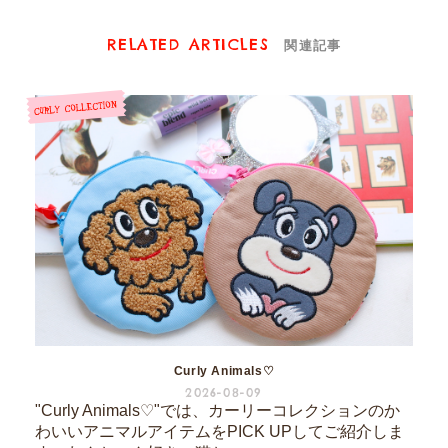
RELATED ARTICLES
関連記事
Curly Animals♡
2026-08-09
"Curly Animals♡"では、カーリーコレクションのか
わいいアニマルアイテムをPICK UPしてご紹介しま