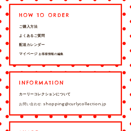
HOW TO ORDER
ご購入方法
よくあるご質問
配送カレンダー
マイページ
お客様情報の編集
INFORMATION
カーリーコレクションについて
shopping@curlycollection.jp
お問い合わせ: