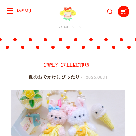
MENU
HOME
2025.08.11
夏のおでかけにぴったり♪