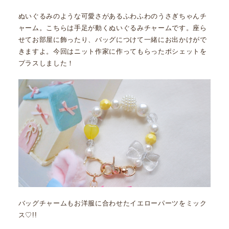
ぬいぐるみのような可愛さがあるふわふわのうさぎちゃんチ
ャーム。こちらは手足が動くぬいぐるみチャームです。座ら
せてお部屋に飾ったり、バッグにつけて一緒にお出かけがで
きますよ。今回はニット作家に作ってもらったポシェットを
プラスしました！
バッグチャームもお洋服に合わせたイエローパーツをミック
ス♡!!