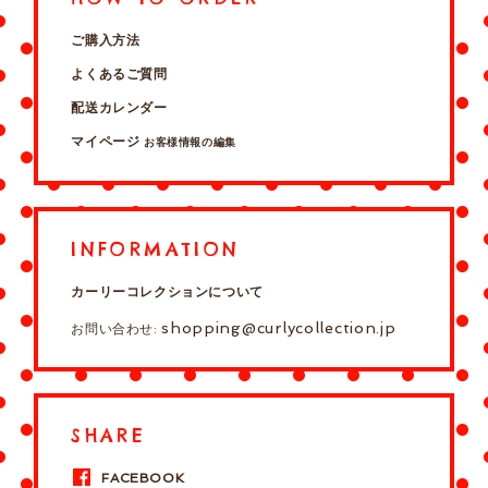
ご購入方法
よくあるご質問
配送カレンダー
マイページ
お客様情報の編集
INFORMATION
カーリーコレクションについて
shopping@curlycollection.jp
お問い合わせ:
SHARE
FACEBOOK