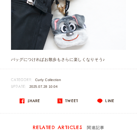
バッグにつければお散歩もさらに楽しくなりそう♪
CATEGORY:
Curly Collection
UPDATE:
2025.07.28 10:04
SHARE
TWEET
LINE
RELATED ARTICLES
関連記事