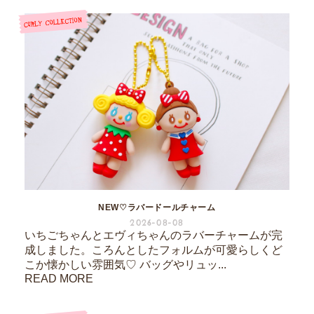
NEW♡ラバードールチャーム
2026-08-08
いちごちゃんとエヴィちゃんのラバーチャームが完
成しました。ころんとしたフォルムが可愛らしくど
こか懐かしい雰囲気♡ バッグやリュッ...
READ MORE