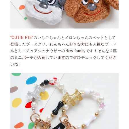
“CUTIE PIE”
のいちごちゃんとメロンちゃんのペットとして
登場したプーとグリ。わんちゃん好きな方にも人気なプード
ルとミニチュアシュナウザーのNew familyです！そんな２匹
のミニポーチが入荷していますのでぜひチェックしてくださ
いね！