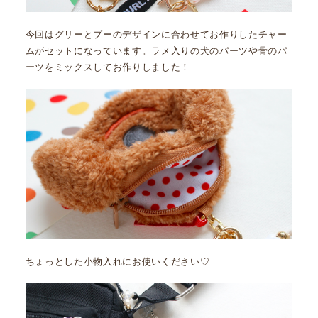
今回はグリーとプーのデザインに合わせてお作りしたチャー
ムがセットになっています。ラメ入りの犬のパーツや骨のパ
ーツをミックスしてお作りしました！
ちょっとした小物入れにお使いください♡