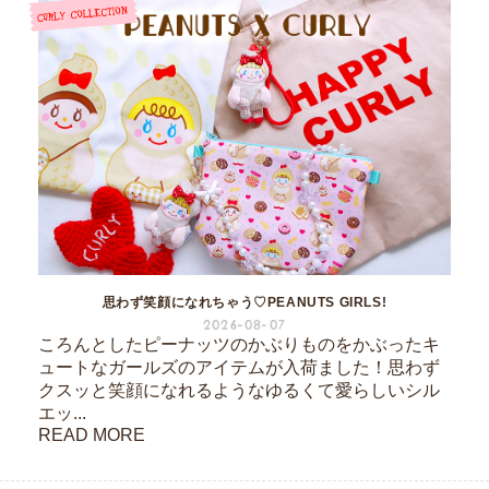
思わず笑顔になれちゃう♡PEANUTS GIRLS!
2026-08-07
ころんとしたピーナッツのかぶりものをかぶったキ
ュートなガールズのアイテムが入荷ました！思わず
クスッと笑顔になれるようなゆるくて愛らしいシル
エッ...
READ MORE