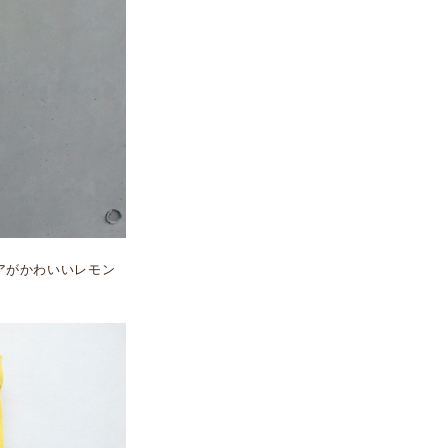
アがかわいいレモン