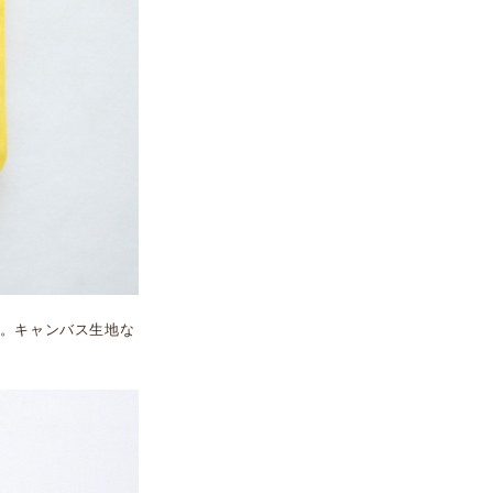
。キャンバス生地な