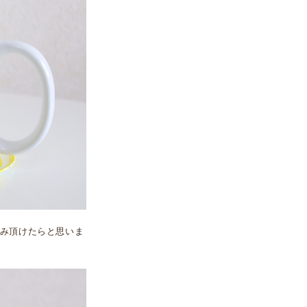
み頂けたらと思いま