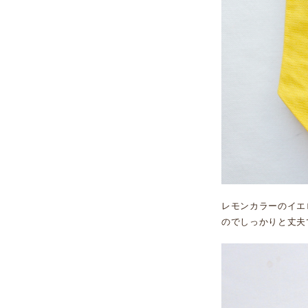
レモンカラーのイエ
のでしっかりと丈夫