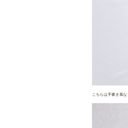
こちらは手書き風な