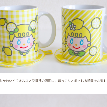
もかわいくてオススメ♡日常の隙間に、ほっこりと癒される時間をお楽し