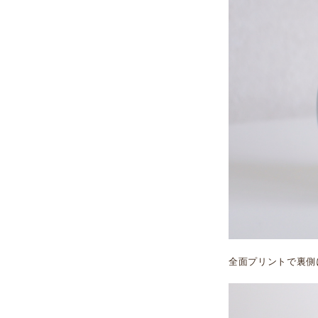
全面プリントで裏側に