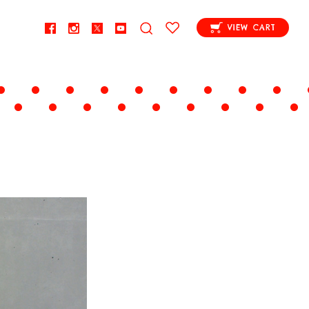
VIEW CART