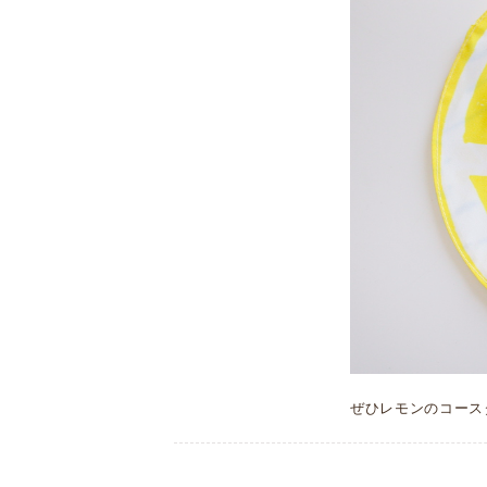
ぜひレモンのコース