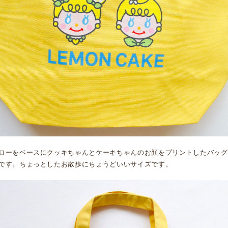
ローをベースにクッキちゃんとケーキちゃんのお顔をプリントしたバッグ
です。ちょっとしたお散歩にちょうどいいサイズです。