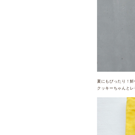
夏にもぴったり！鮮
クッキーちゃんとレ