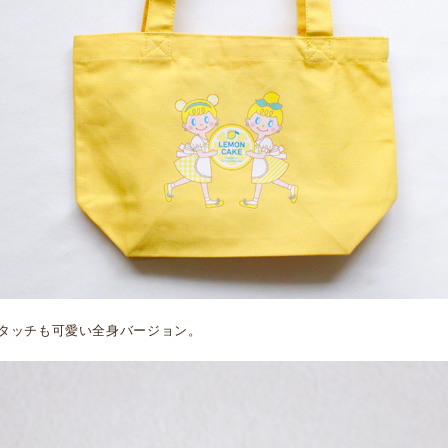
タッチも可愛い全身バージョン。