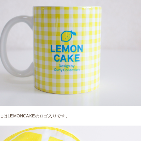
はLEMONCAKEのロゴ入りです。