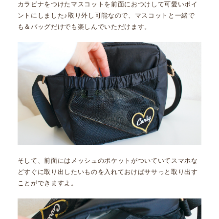
カラビナをつけたマスコットを前面におつけして可愛いポイ
ントにしました♪取り外し可能なので、マスコットと一緒で
も＆バッグだけでも楽しんでいただけます。
そして、前面にはメッシュのポケットがついていてスマホな
どすぐに取り出したいものを入れておけばササっと取り出す
ことができますよ。