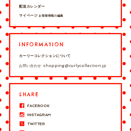
配送カレンダー
マイページ
お客様情報の編集
INFORMATION
カーリーコレクションについて
shopping@curlycollection.jp
お問い合わせ:
SHARE
FACEBOOK
INSTAGRAM
TWITTER