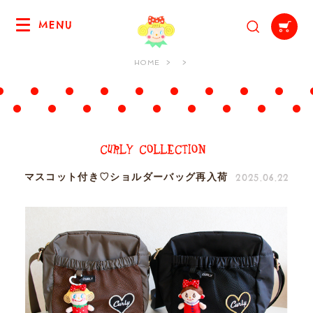
MENU
HOME
2025.06.22
マスコット付き♡ショルダーバッグ再入荷