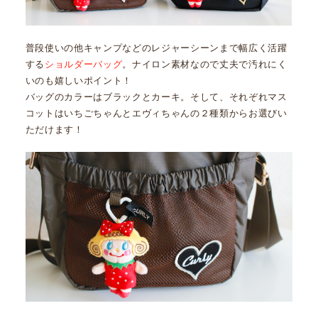
普段使いの他キャンプなどのレジャーシーンまで幅広く活躍
する
ショルダーバッグ
。ナイロン素材なので丈夫で汚れにく
いのも嬉しいポイント！
バッグのカラーはブラックとカーキ。そして、それぞれマス
コットはいちごちゃんとエヴィちゃんの２種類からお選びい
ただけます！