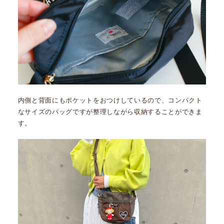
内側と背面にもポケットをおつけしているので、コンパクト
なサイズのバッグですが整理しながら収納することができま
す。