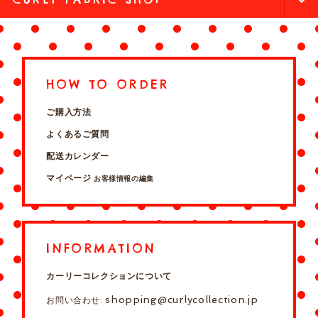
HOW TO ORDER
ご購入方法
よくあるご質問
配送カレンダー
マイページ
お客様情報の編集
INFORMATION
カーリーコレクションについて
shopping@curlycollection.jp
お問い合わせ: