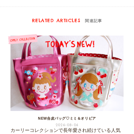
RELATED ARTICLES
関連記事
NEW合皮バッグ♡ミミ＆オリビア
2026-08-06
カーリーコレクションで長年愛され続けている人気