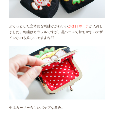
ぷくっとした立体的な刺繍がかわいい
がま口ポーチ
が入荷し
ました。刺繍はカラフルですが、黒ベースで持ちやすいデザ
インなのも嬉しいですよね♡
中はカーリーらしいポップな赤色。