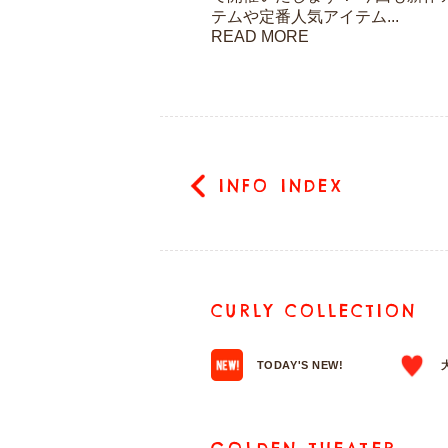
テムや定番人気アイテム...
READ MORE
INFO INDEX
CURLY COLLECTION
TODAY'S NEW!