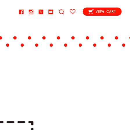
VIEW CART