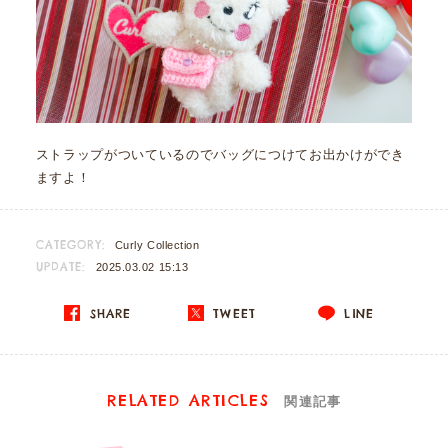
ストラップがついているのでバッグにつけてお出かけができ
ますよ！
CATEGORY:
Curly Collection
UPDATE:
2025.03.02 15:13
SHARE
TWEET
LINE
RELATED ARTICLES
関連記事