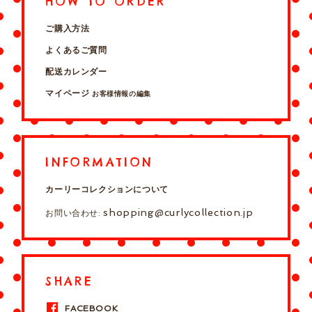
HOW TO ORDER
ご購入方法
よくあるご質問
配送カレンダー
マイページ
お客様情報の編集
INFORMATION
カーリーコレクションについて
shopping@curlycollection.jp
お問い合わせ:
SHARE
FACEBOOK