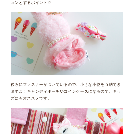
ュンとするポイント♡
後ろにファスナーがついているので、小さな小物を収納でき
ますよ！キャンディポーチやコインケースになるので、キッ
ズにもオススメです。