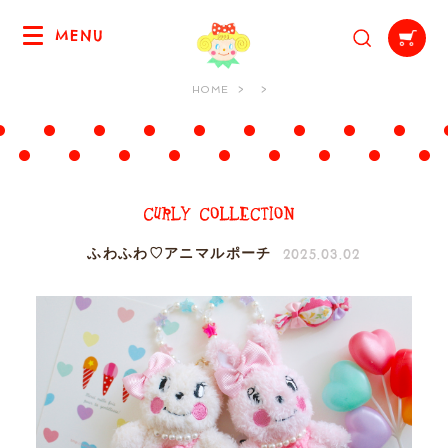
MENU
HOME
2025.03.02
ふわふわ♡アニマルポーチ