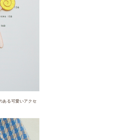
のある可愛いアクセ