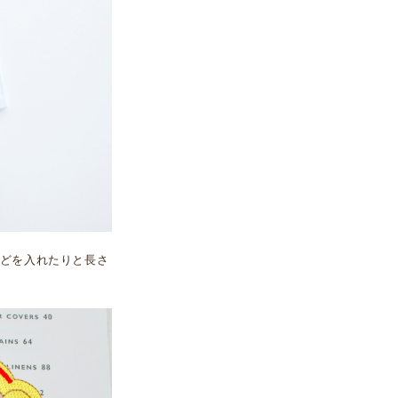
どを入れたりと長さ