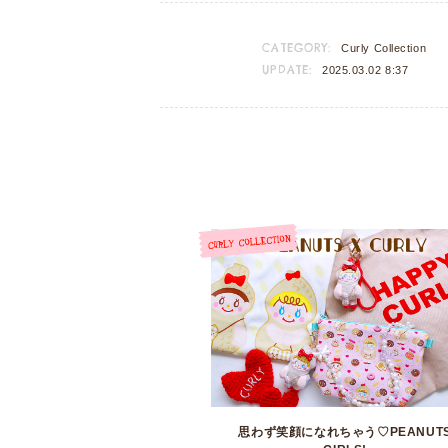
CATEGORY:
Curly Collection
UPDATE:
2025.03.02 8:37
思わず笑顔になれちゃう♡PEANUT