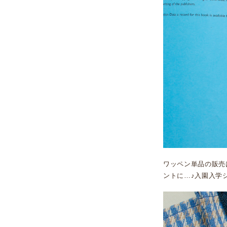
ワッペン単品の販売
ントに…♪入園入学