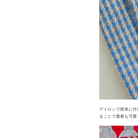
アイロンで簡単に付
ることで愛着も可愛