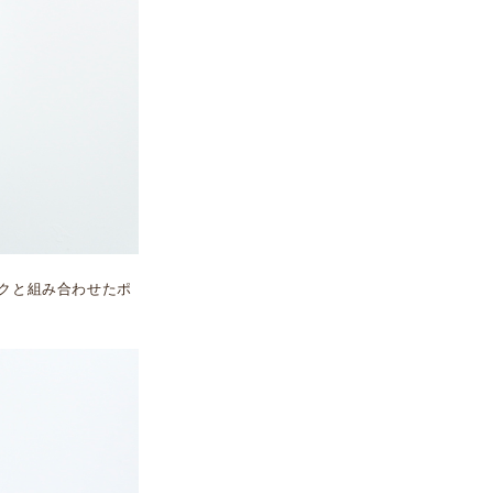
クと組み合わせたポ