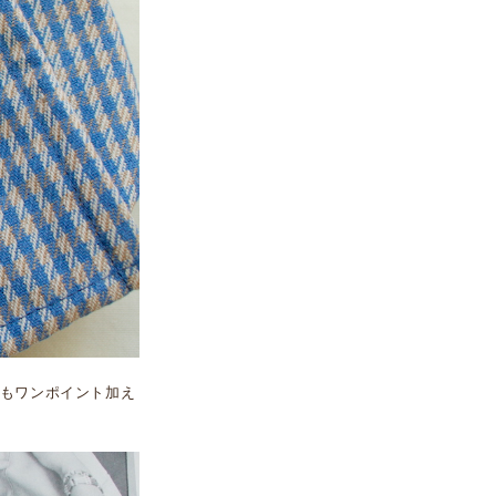
もワンポイント加え