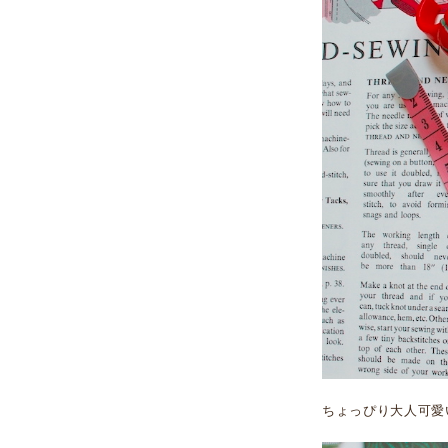
ちょっぴり大人可愛