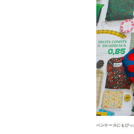
ペンケースにもぴっ