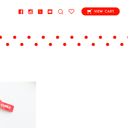
VIEW CART