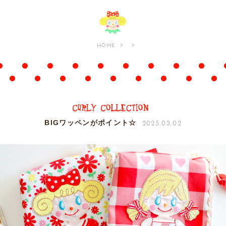
HOME
2025.03.02
BIGワッペンがポイント☆