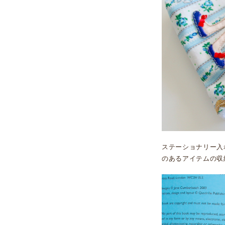
ステーショナリー入
のあるアイテムの収