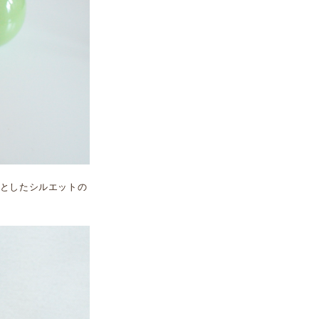
としたシルエットの