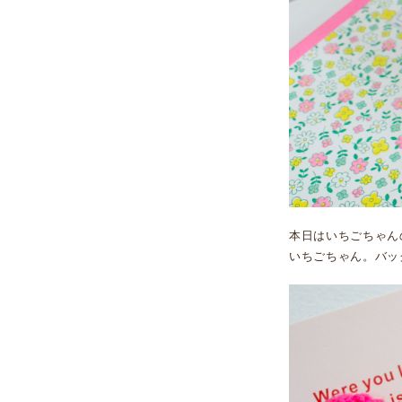
本日はいちごちゃん
いちごちゃん。バッ