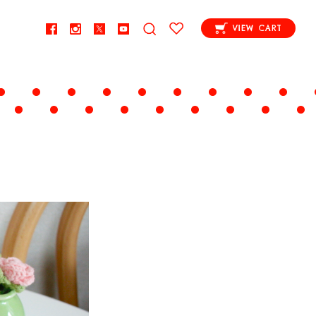
VIEW CART