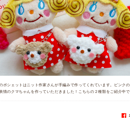
のポシェットはニット作家さんが手編みで作ってくれています。ピンクの
表情のクマちゃんを作っていただきました！こちらの２種類をご紹介中で
S