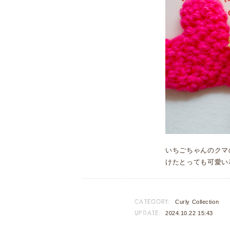
いちごちゃんのクマ
けたとっても可愛い
CATEGORY:
Curly Collection
UPDATE:
2024.10.22 15:43