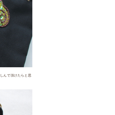
しんで頂けたらと思