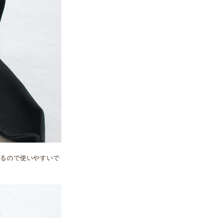
きるので使いやすいで