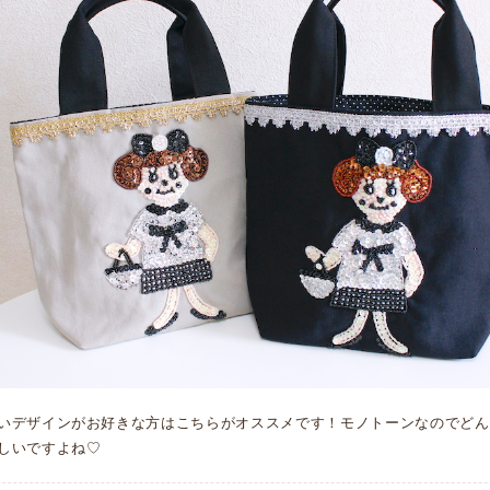
いデザインがお好きな方はこちらがオススメです！モノトーンなのでどん
しいですよね♡