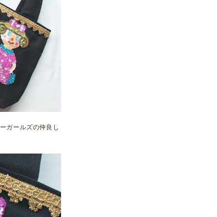
ーガールズの仲良し