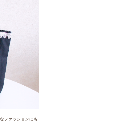
なファッションにも