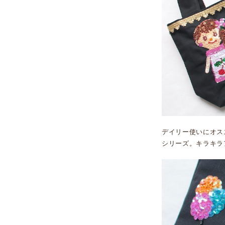
デイリー使いにオス
シリーズ。キラキラ