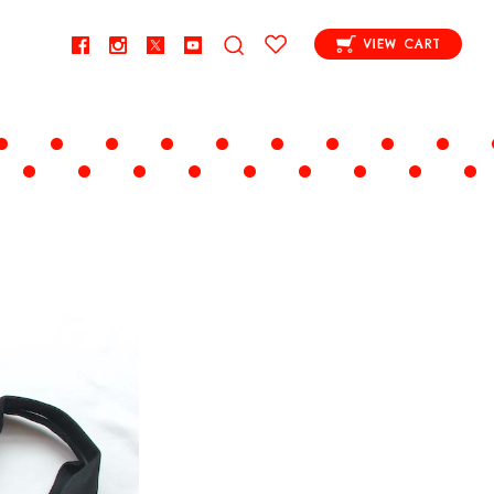
VIEW CART