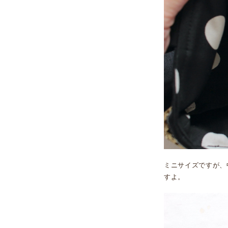
ミニサイズですが、
すよ。