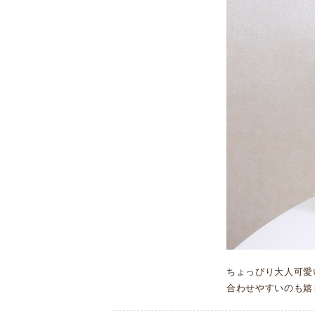
ちょっぴり大人可愛
合わせやすいのも嬉