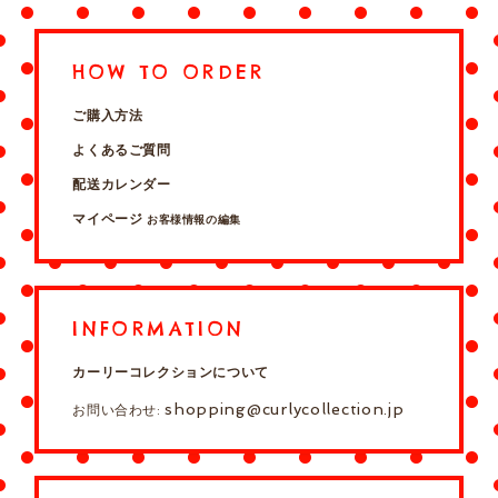
HOW TO ORDER
ご購入方法
よくあるご質問
配送カレンダー
マイページ
お客様情報の編集
INFORMATION
カーリーコレクションについて
shopping@curlycollection.jp
お問い合わせ: