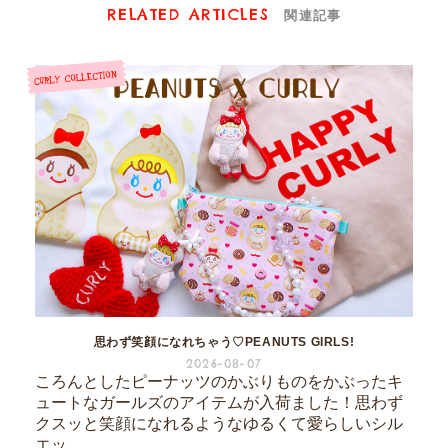
RELATED ARTICLES
関連記事
思わず笑顔になれちゃう♡PEANUTS GIRLS!
2026-08-07
ころんとしたピーナッツのかぶりものをかぶったキ
ュートなガールズのアイテムが入荷ました！思わず
クスッと笑顔になれるようなゆるくて愛らしいシル
エッ...