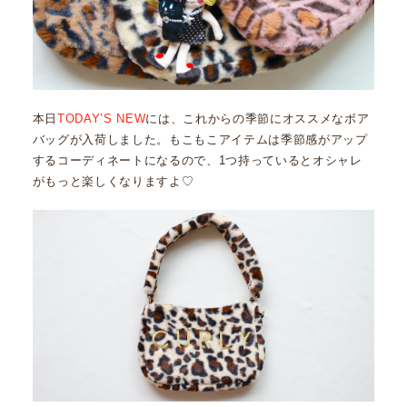
本日
TODAY’S NEW
には、これからの季節にオススメなボア
バッグが入荷しました。もこもこアイテムは季節感がアップ
するコーディネートになるので、1つ持っているとオシャレ
がもっと楽しくなりますよ♡