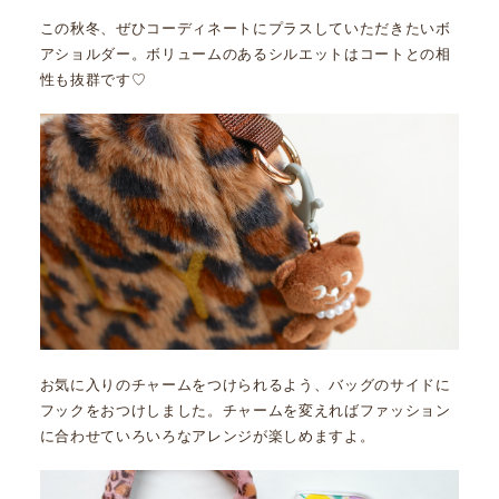
この秋冬、ぜひコーディネートにプラスしていただきたいボ
アショルダー。ボリュームのあるシルエットはコートとの相
性も抜群です♡
お気に入りのチャームをつけられるよう、バッグのサイドに
フックをおつけしました。チャームを変えればファッション
に合わせていろいろなアレンジが楽しめますよ。