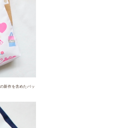
の新作を含めたバッ