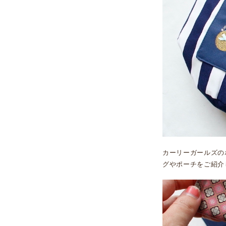
カーリーガールズの
グやポーチをご紹介