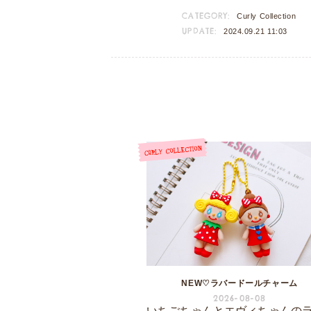
CATEGORY:
Curly Collection
UPDATE:
2024.09.21 11:03
NEW♡ラバードールチャーム
2026-08-08
いちごちゃんとエヴィちゃんの