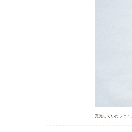
完売していたフェイ