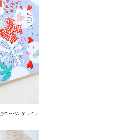
身ワッペンがポイン