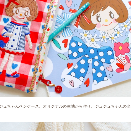
ジュちゃんペンケース。オリジナルの生地から作り、ジュジュちゃんの全