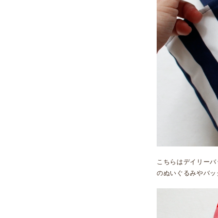
こちらはデイリーバ
のぬいぐるみやバッ