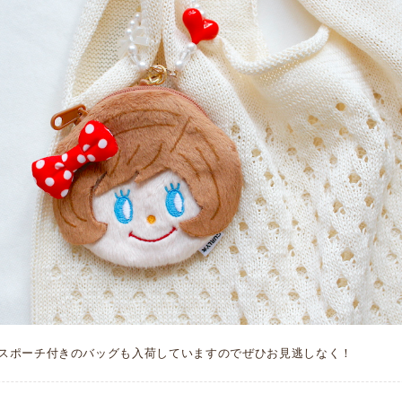
スポーチ付きのバッグも入荷していますのでぜひお見逃しなく！