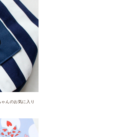
ちゃんのお気に入り