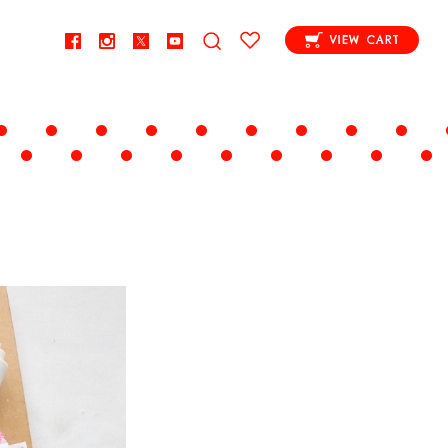
VIEW CART