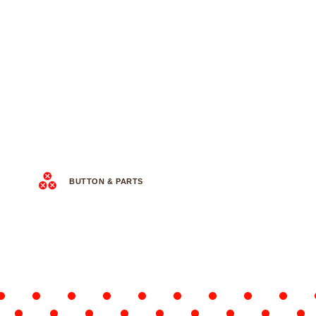
BUTTON & PARTS