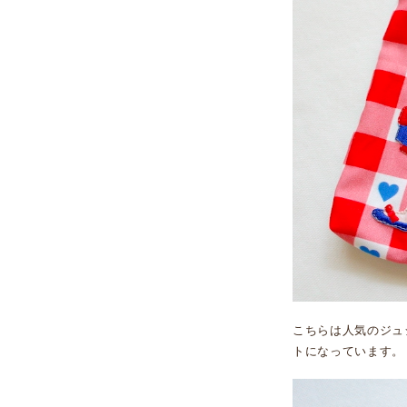
こちらは人気のジュ
トになっています。