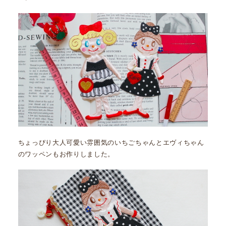
ちょっぴり大人可愛い雰囲気のいちごちゃんとエヴィちゃん
のワッペンもお作りしました。