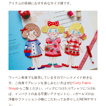
アイテムの収納におすすめなサイズ感です。
ワッペン単体でも販売していますのでハンドメイド好きな
方、ご自身でアレンジを楽しみたい方はぜひ
Curly Fabric
Shop
からご覧ください。バッグにつけたりTシャツにつけれ
ば、インパクトのある可愛いアクセントに…♪ガールズのお
洋服やファッション小物にこだわってお作りしたNEWデザイ
ン。