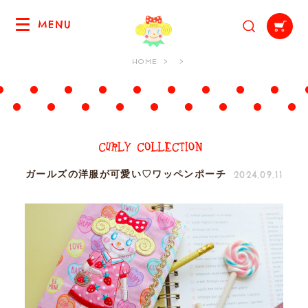
MENU
HOME
2024.09.11
ガールズの洋服が可愛い♡ワッペンポーチ