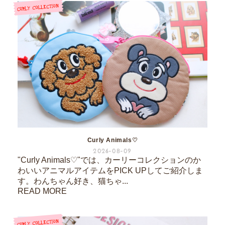
Curly Animals♡
2026-08-09
"Curly Animals♡"では、カーリーコレクションのか
わいいアニマルアイテムをPICK UPしてご紹介しま
す。わんちゃん好き、猫ちゃ...
READ MORE