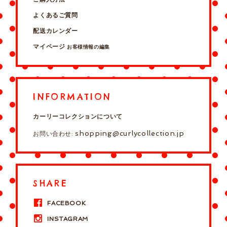
よくあるご質問
配送カレンダー
マイページ
お客様情報の編集
INFORMATION
カーリーコレクションについて
shopping@curlycollection.jp
お問い合わせ:
SHARE
FACEBOOK
INSTAGRAM