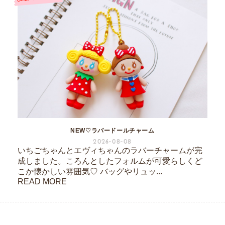
NEW♡ラバードールチャーム
2026-08-08
いちごちゃんとエヴィちゃんのラバーチャームが完
成しました。ころんとしたフォルムが可愛らしくど
こか懐かしい雰囲気♡ バッグやリュッ...
READ MORE