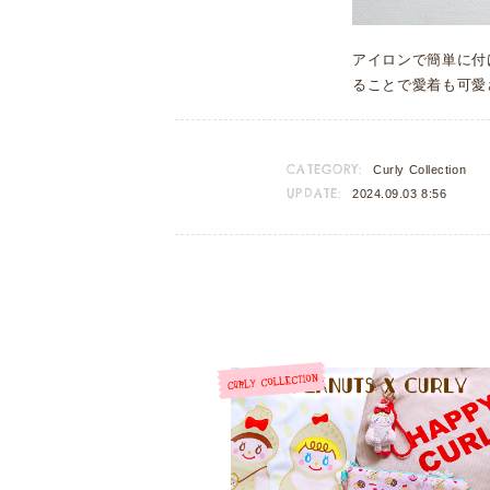
アイロンで簡単に付
ることで愛着も可愛
CATEGORY:
Curly Collection
UPDATE:
2024.09.03 8:56