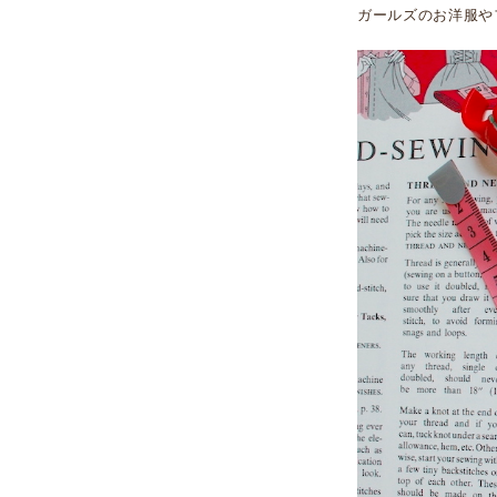
ガールズのお洋服や