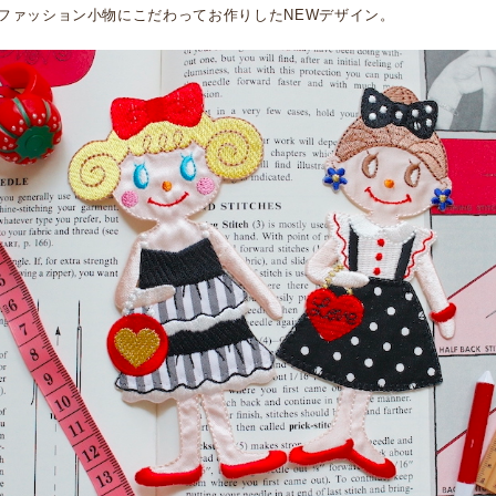
ファッション小物にこだわってお作りしたNEWデザイン。