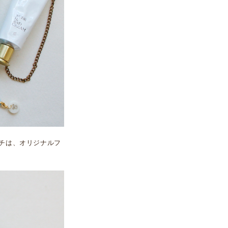
ーチは、オリジナルフ