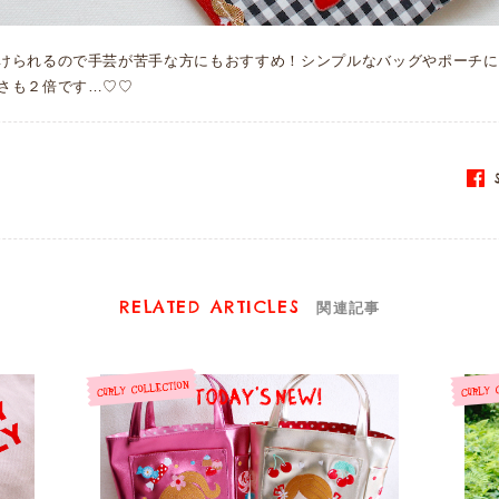
けられるので手芸が苦手な方にもおすすめ！シンプルなバッグやポーチに
さも２倍です…♡♡
S
RELATED ARTICLES
関連記事