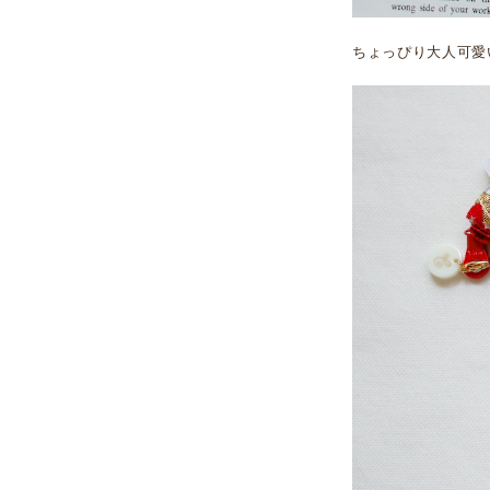
ちょっぴり大人可愛