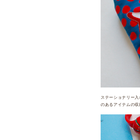
ステーショナリー入
のあるアイテムの収