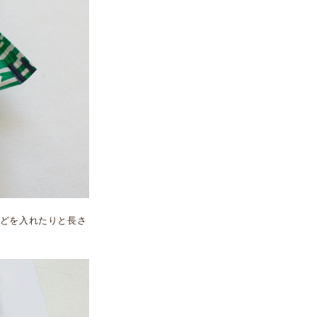
どを入れたりと長さ