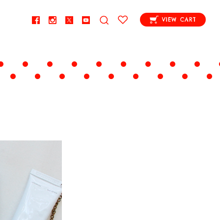
VIEW CART