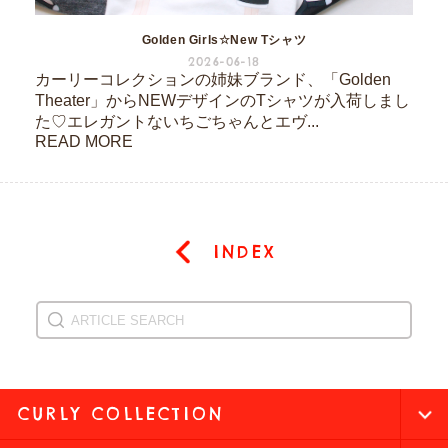
Golden Girls☆New Tシャツ
2026-06-18
カーリーコレクションの姉妹ブランド、「Golden
Theater」からNEWデザインのTシャツが入荷しまし
た♡エレガントないちごちゃんとエヴ...
READ MORE
INDEX
CURLY COLLECTION