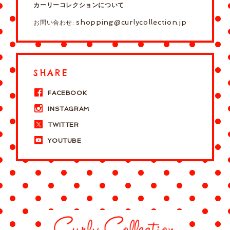
カーリーコレクションについて
shopping@curlycollection.jp
お問い合わせ:
SHARE
FACEBOOK
INSTAGRAM
TWITTER
YOUTUBE