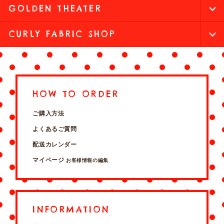
GOLDEN THEATER
CURLY FABRIC SHOP
HOW TO ORDER
ご購入方法
よくあるご質問
配送カレンダー
マイページ
お客様情報の編集
INFORMATION