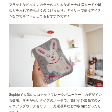
フラットなビタミンカラーのスリムなポーチはICカードや鍵
などを入れて持ち歩くのにぴったり。デイリーで使うアイテ
ムなのでギフトとしてもおすすめです！
Sophieで人気のココナッツフレークバニーケーキのデザイン
も登場。マチがないタイプのポーチで、旅行や外出先でのメ
イクアップやアクセサリー、充電器具などの収納にぴったり
ですよ。