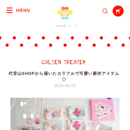
MENU
HOME
代官山SHOPから届いたカラフルで可愛い新作アイテム
♡
2024.06.03