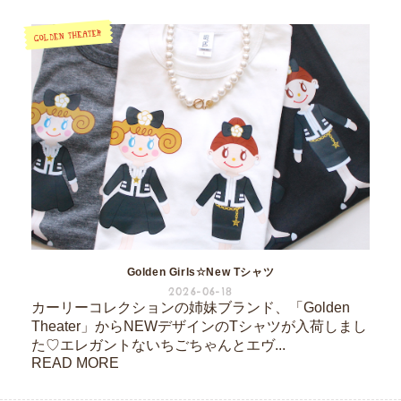
Golden Girls☆New Tシャツ
2026-06-18
カーリーコレクションの姉妹ブランド、「Golden
Theater」からNEWデザインのTシャツが入荷しまし
た♡エレガントないちごちゃんとエヴ...
READ MORE