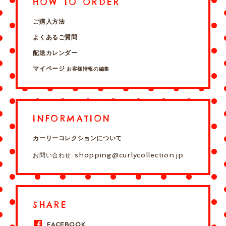
HOW TO ORDER
ご購入方法
よくあるご質問
配送カレンダー
マイページ
お客様情報の編集
INFORMATION
カーリーコレクションについて
shopping@curlycollection.jp
お問い合わせ:
SHARE
FACEBOOK