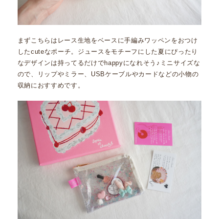
まずこちらはレース生地をベースに手編みワッペンをおつけ
したcuteなポーチ。ジュースをモチーフにした夏にぴったり
なデザインは持ってるだけでhappyになれそう♪ミニサイズな
ので、リップやミラー、USBケーブルやカードなどの小物の
収納におすすめです。