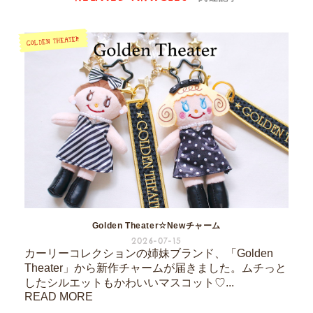
Golden Theater☆Newチャーム
2026-07-15
カーリーコレクションの姉妹ブランド、「Golden
Theater」から新作チャームが届きました。ムチっと
したシルエットもかわいいマスコット♡...
READ MORE